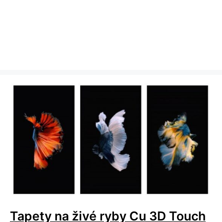
Tapety na živé ryby Cu 3D Touch