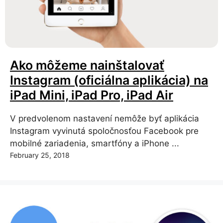
Ako môžeme nainštalovať
Instagram (oficiálna aplikácia) na
iPad Mini, iPad Pro, iPad Air
V predvolenom nastavení nemôže byť aplikácia
Instagram vyvinutá spoločnosťou Facebook pre
mobilné zariadenia, smartfóny a iPhone ...
February 25, 2018