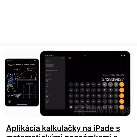
Aplikácia kalkulačky na iPade s