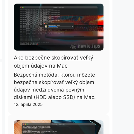
Ako bezpečne skopírovať veľký
objem údajov na Mac
Bezpečná metóda, ktorou môžete
bezpečne skopírovať veľký objem
údajov medzi dvoma pevnými
diskami (HDD alebo SSD) na Mac.
12. apríla 2025