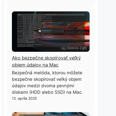
Ako bezpečne skopírovať veľký
objem údajov na Mac
Bezpečná metóda, ktorou môžete
bezpečne skopírovať veľký objem
údajov medzi dvoma pevnými
diskami (HDD alebo SSD) na Mac.
12. apríla 2025