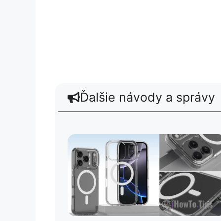
Ďalšie návody a správy