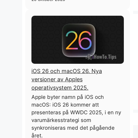
iOS 26 och macOS 26. Nya
versioner av Apples
operativsystem 2025.
Apple byter namn på iOS och
macOS: iOS 26 kommer att
presenteras på WWDC 2025, i en ny
varumärkesstrategi som
synkroniseras med det pågående
året.