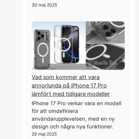
30 maj 2025
Vad som kommer att vara
annorlunda på iPhone 17 Pro
jämfört med tidigare modeller
IPhone 17 Pro verkar vara en modell
för att omdefiniera
användarupplevelsen, med en ny
design och några nya funktioner.
29 maj 2025