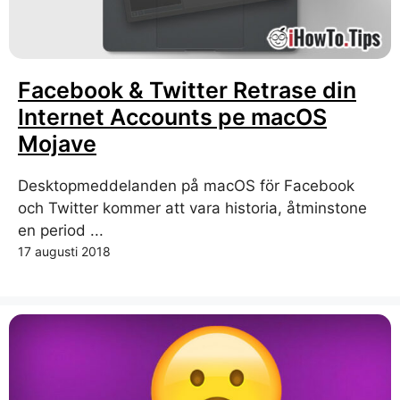
Facebook & Twitter Retrase din
Internet Accounts pe macOS
Mojave
Desktopmeddelanden på macOS för Facebook
och Twitter kommer att vara historia, åtminstone
en period ...
17 augusti 2018