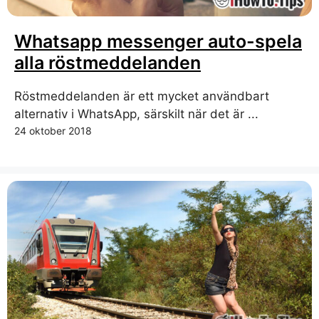
Whatsapp messenger auto-spela
alla röstmeddelanden
Röstmeddelanden är ett mycket användbart
alternativ i WhatsApp, särskilt när det är ...
24 oktober 2018