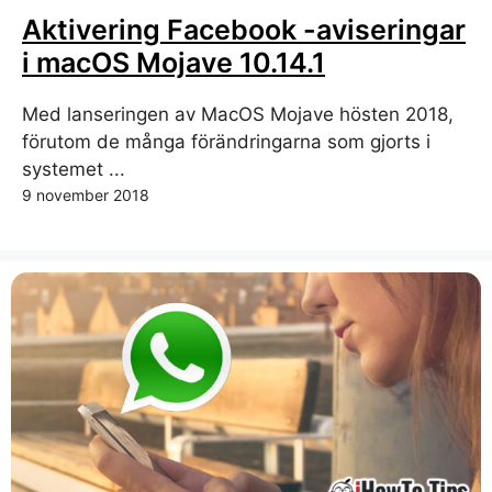
Aktivering Facebook -aviseringar
i macOS Mojave 10.14.1
Med lanseringen av MacOS Mojave hösten 2018,
förutom de många förändringarna som gjorts i
systemet ...
9 november 2018