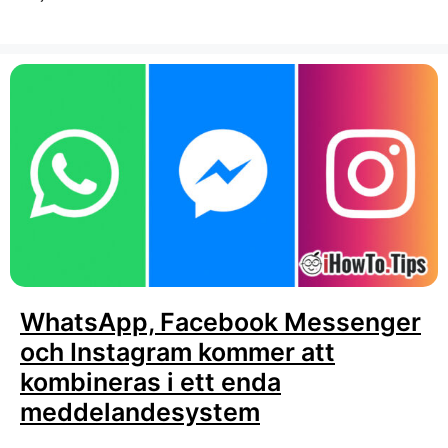
WhatsApp, Facebook Messenger
och Instagram kommer att
kombineras i ett enda
meddelandesystem