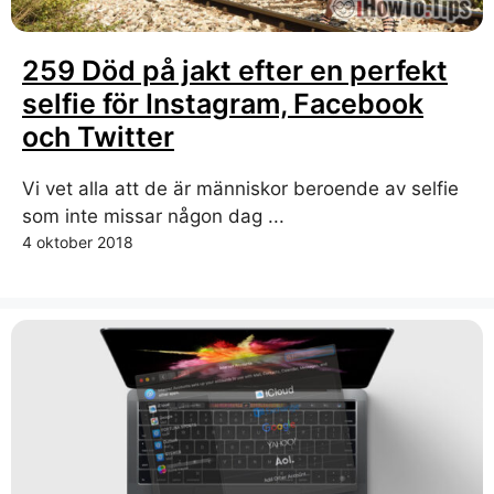
259 Död på jakt efter en perfekt
selfie för Instagram, Facebook
och Twitter
Vi vet alla att de är människor beroende av selfie
som inte missar någon dag ...
4 oktober 2018