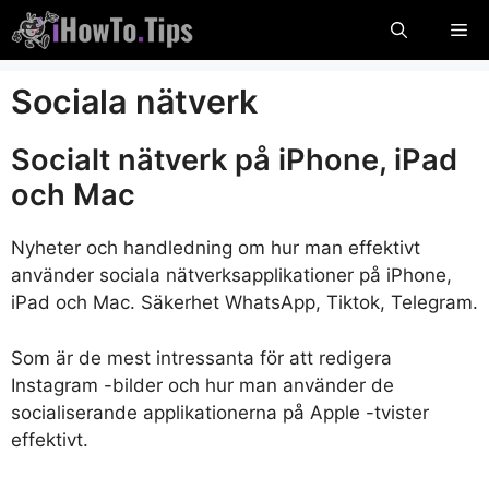
Hoppa
Me
till
innehåll
Sociala nätverk
Socialt nätverk på iPhone, iPad
och Mac
Nyheter och handledning om hur man effektivt
använder sociala nätverksapplikationer på iPhone,
iPad och Mac. Säkerhet WhatsApp, Tiktok, Telegram.
Som är de mest intressanta för att redigera
Instagram -bilder och hur man använder de
socialiserande applikationerna på Apple -tvister
effektivt.