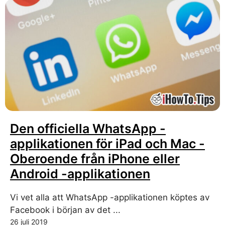
Den officiella WhatsApp -
applikationen för iPad och Mac -
Oberoende från iPhone eller
Android -applikationen
Vi vet alla att WhatsApp -applikationen köptes av
Facebook i början av det ...
26 juli 2019