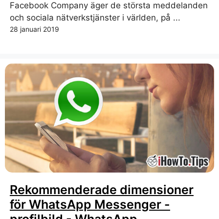
Facebook Company äger de största meddelanden
och sociala nätverkstjänster i världen, på ...
28 januari 2019
Rekommenderade dimensioner
för WhatsApp Messenger -