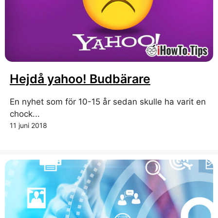
Hejdå yahoo! Budbärare
En nyhet som för 10-15 år sedan skulle ha varit en
chock...
11 juni 2018