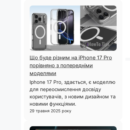
Що буде різним на iPhone 17 Pro
порівняно з попередніми
моделями
Iphone 17 Pro, здається, є моделлю
для переосмислення досвіду
користувачів, з новим дизайном та
новими функціями.
29 травня 2025 року