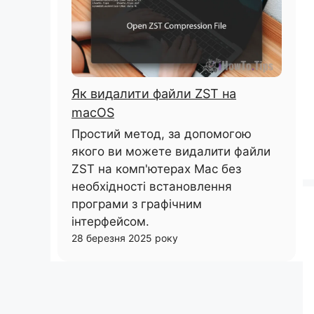
Як видалити файли ZST на
macOS
Простий метод, за допомогою
якого ви можете видалити файли
ZST на комп'ютерах Mac без
необхідності встановлення
програми з графічним
інтерфейсом.
28 березня 2025 року