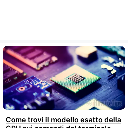
Come trovi il modello esatto della