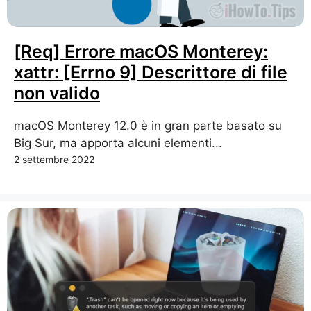
[Req] Errore macOS Monterey:
xattr: [Errno 9] Descrittore di file
non valido
macOS Monterey 12.0 è in gran parte basato su
Big Sur, ma apporta alcuni elementi...
2 settembre 2022