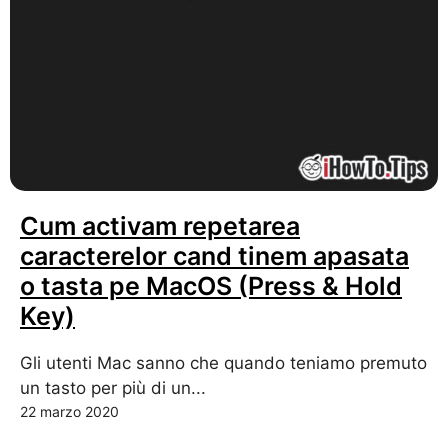
Cum activam repetarea
caracterelor cand tinem apasata
o tasta pe MacOS (Press & Hold
Key)
Gli utenti Mac sanno che quando teniamo premuto
un tasto per più di un...
22 marzo 2020