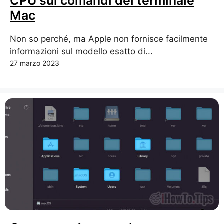
CPU sui comandi del terminale
Mac
Non so perché, ma Apple non fornisce facilmente
informazioni sul modello esatto di...
27 marzo 2023