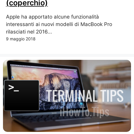
(coperchio)
Apple ha apportato alcune funzionalità
interessanti ai nuovi modelli di MacBook Pro
rilasciati nel 2016...
9 maggio 2018