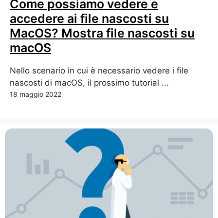
Come possiamo vedere e
accedere ai file nascosti su
MacOS? Mostra file nascosti su
macOS
Nello scenario in cui è necessario vedere i file
nascosti di macOS, il prossimo tutorial ...
18 maggio 2022