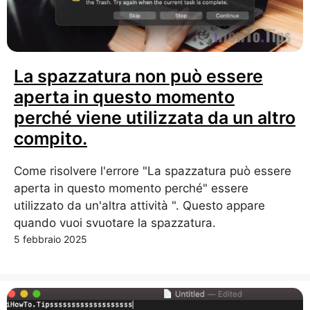
La spazzatura non può essere
aperta in questo momento
perché viene utilizzata da un altro
compito.
Come risolvere l'errore "La spazzatura può essere
aperta in questo momento perché" essere
utilizzato da un'altra attività ". Questo appare
quando vuoi svuotare la spazzatura.
5 febbraio 2025