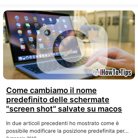
Come cambiamo il nome
predefinito delle schermate
"screen shot" salvate su macos
In due articoli precedenti ho mostrato come è
possibile modificare la posizione predefinita per...