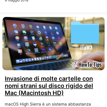
9 maggio 2018
Invasione di molte cartelle con
nomi strani sul disco rigido del
Mac (Macintosh HD)
macOS High Sierra è un sistema abbastanza