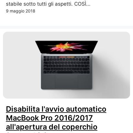
stabile sotto tutti gli aspetti. COSÌ...
9 maggio 2018
Disabilita l'avvio automatico
MacBook Pro 2016/2017
all'apertura del coperchio