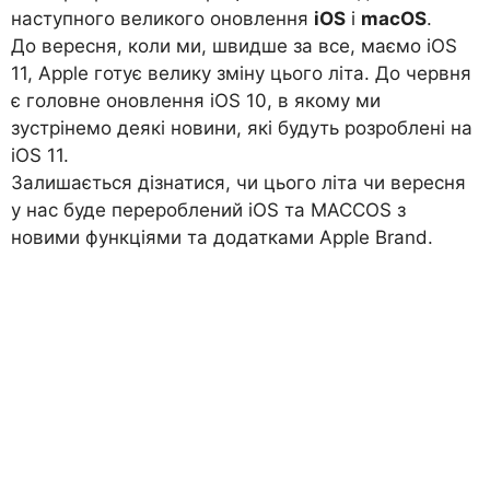
наступного великого оновлення
iOS
і
macOS
.
До вересня, коли ми, швидше за все, маємо iOS
11, Apple готує велику зміну цього літа. До червня
є головне оновлення iOS 10, в якому ми
зустрінемо деякі новини, які будуть розроблені на
iOS 11.
Залишається дізнатися, чи цього літа чи вересня
у нас буде перероблений iOS та MACCOS з
новими функціями та додатками Apple Brand.