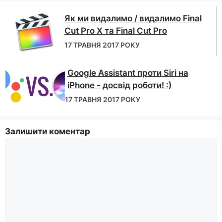
Як ми видалимо / видалимо Final
Cut Pro X та Final Cut Pro
17 ТРАВНЯ 2017 РОКУ
Google Assistant проти Siri на
iPhone - досвід роботи! :)
17 ТРАВНЯ 2017 РОКУ
Залишити коментар
коментар