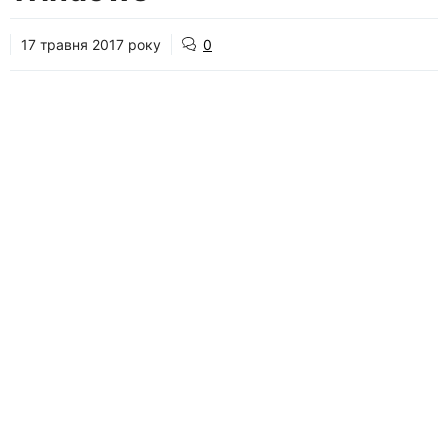
17 травня 2017 року
0