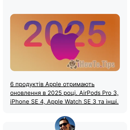
6 продуктів Apple отримають
оновлення в 2025 році. AirPods Pro 3,
iPhone SE 4, Apple Watch SE 3 та інші.