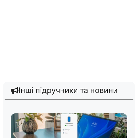
Інші підручники та новини