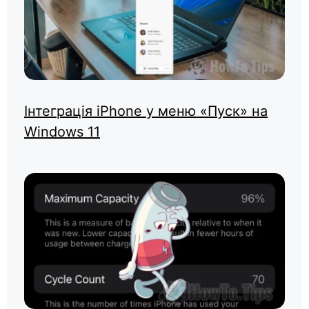
Інтеграція iPhone у меню «Пуск» на
Windows 11