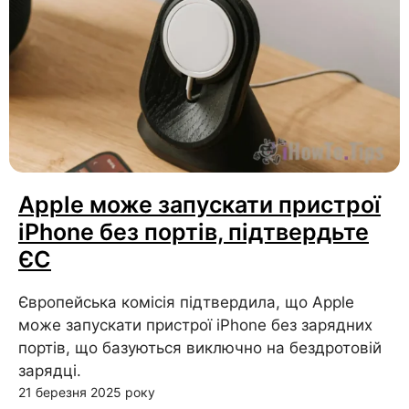
Apple може запускати пристрої
iPhone без портів, підтвердьте
ЄС
Європейська комісія підтвердила, що Apple
може запускати пристрої iPhone без зарядних
портів, що базуються виключно на бездротовій
зарядці.
21 березня 2025 року