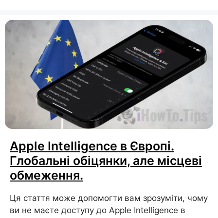
Apple Intelligence в Європі.
Глобальні обіцянки, але місцеві
обмеження.
Ця стаття може допомогти вам зрозуміти, чому
ви не маєте доступу до Apple Intelligence в