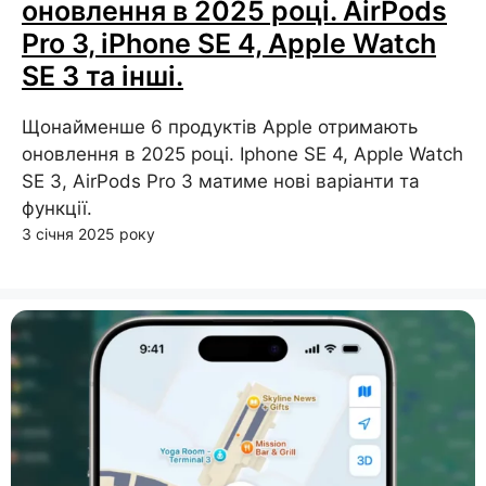
оновлення в 2025 році. AirPods
Pro 3, iPhone SE 4, Apple Watch
SE 3 та інші.
Щонайменше 6 продуктів Apple отримають
оновлення в 2025 році. Iphone SE 4, Apple Watch
SE 3, AirPods Pro 3 матиме нові варіанти та
функції.
3 січня 2025 року