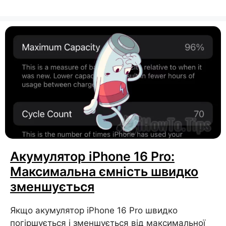
Акумулятор iPhone 16 Pro:
Максимальна ємність швидко
зменшується
Якщо акумулятор iPhone 16 Pro швидко
погіршується і зменшується від максимальної