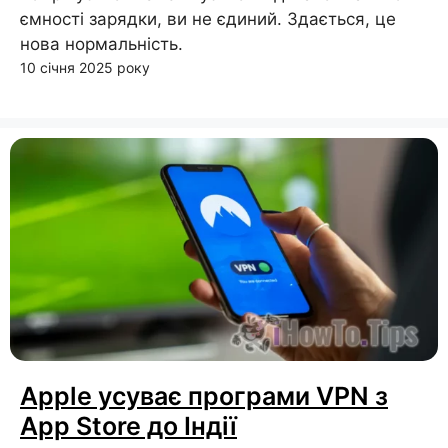
ємності зарядки, ви не єдиний. Здається, це
нова нормальність.
10 січня 2025 року
Apple усуває програми VPN з
App Store до Індії