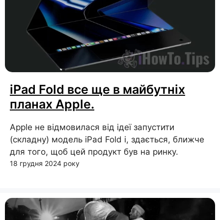
iPad Fold все ще в майбутніх
планах Apple.
Apple не відмовилася від ідеї запустити
(складну) модель iPad Fold і, здається, ближче
для того, щоб цей продукт був на ринку.
18 грудня 2024 року