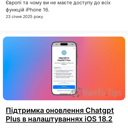
Європі та чому ви не маєте доступу до всіх
функцій iPhone 16.
23 січня 2025 року
Підтримка оновлення Chatgpt
Plus в налаштуваннях iOS 18.2