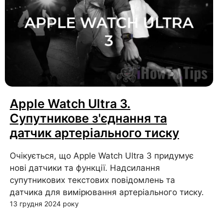
Apple Watch Ultra 3.
Супутникове з'єднання та
датчик артеріального тиску
Очікується, що Apple Watch Ultra 3 придумує
нові датчики та функції. Надсилання
супутникових текстових повідомлень та
датчика для вимірювання артеріального тиску.
13 грудня 2024 року