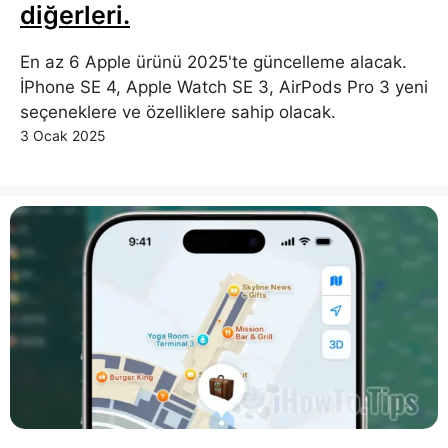
diğerleri.
En az 6 Apple ürünü 2025'te güncelleme alacak.
İPhone SE 4, Apple Watch SE 3, AirPods Pro 3 yeni
seçeneklere ve özelliklere sahip olacak.
3 Ocak 2025