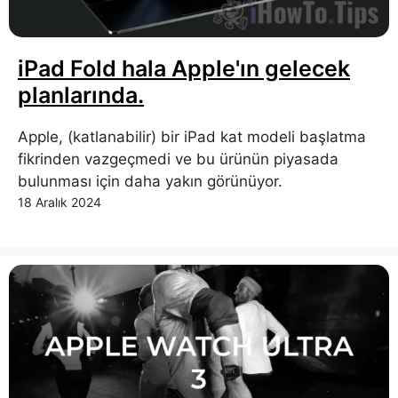
iPad Fold hala Apple'ın gelecek
planlarında.
Apple, (katlanabilir) bir iPad kat modeli başlatma
fikrinden vazgeçmedi ve bu ürünün piyasada
bulunması için daha yakın görünüyor.
18 Aralık 2024