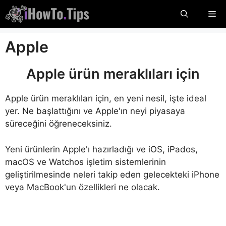
İçeriğe
Me
atla
Apple
Apple ürün meraklıları için
Apple ürün meraklıları için, en yeni nesil, işte ideal
yer. Ne başlattığını ve Apple'ın neyi piyasaya
süreceğini öğreneceksiniz.
Yeni ürünlerin Apple'ı hazırladığı ve iOS, iPados,
macOS ve Watchos işletim sistemlerinin
geliştirilmesinde neleri takip eden gelecekteki iPhone
veya MacBook'un özellikleri ne olacak.