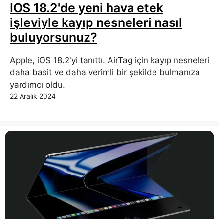
IOS 18.2'de yeni hava etek
işleviyle kayıp nesneleri nasıl
buluyorsunuz?
Apple, iOS 18.2'yi tanıttı. AirTag için kayıp nesneleri
daha basit ve daha verimli bir şekilde bulmanıza
yardımcı oldu.
22 Aralık 2024