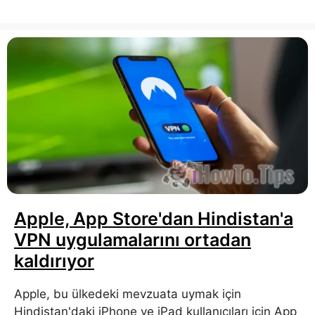
Apple, App Store'dan Hindistan'a
VPN uygulamalarını ortadan
kaldırıyor
Apple, bu ülkedeki mevzuata uymak için
Hindistan'daki iPhone ve iPad kullanıcıları için App