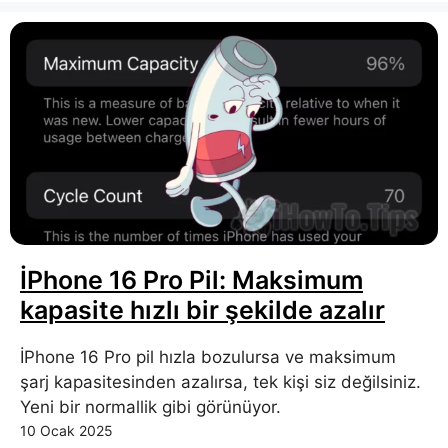
İPhone 16 Pro Pil: Maksimum
kapasite hızlı bir şekilde azalır
İPhone 16 Pro pil hızla bozulursa ve maksimum
şarj kapasitesinden azalırsa, tek kişi siz değilsiniz.
Yeni bir normallik gibi görünüyor.
10 Ocak 2025