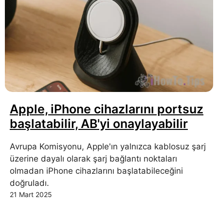
Apple, iPhone cihazlarını portsuz
başlatabilir, AB'yi onaylayabilir
Avrupa Komisyonu, Apple'ın yalnızca kablosuz şarj
üzerine dayalı olarak şarj bağlantı noktaları
olmadan iPhone cihazlarını başlatabileceğini
doğruladı.
21 Mart 2025