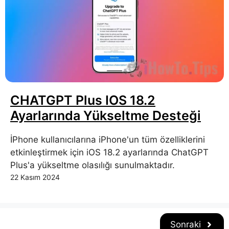
CHATGPT Plus IOS 18.2
Ayarlarında Yükseltme Desteği
İPhone kullanıcılarına iPhone'un tüm özelliklerini
etkinleştirmek için iOS 18.2 ayarlarında ChatGPT
Plus'a yükseltme olasılığı sunulmaktadır.
22 Kasım 2024
Sonraki