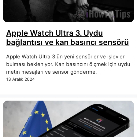
Apple Watch Ultra 3. Uydu
bağlantısı ve kan basıncı sensörü
Apple Watch Ultra 3'ün yeni sensörler ve işlevler
bulması bekleniyor. Kan basıncını ölçmek için uydu
metin mesajları ve sensör gönderme.
13 Aralık 2024