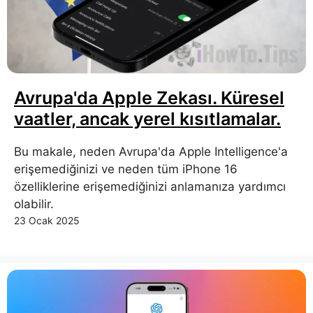
Avrupa'da Apple Zekası. Küresel
vaatler, ancak yerel kısıtlamalar.
Bu makale, neden Avrupa'da Apple Intelligence'a
erişemediğinizi ve neden tüm iPhone 16
özelliklerine erişemediğinizi anlamanıza yardımcı
olabilir.
23 Ocak 2025