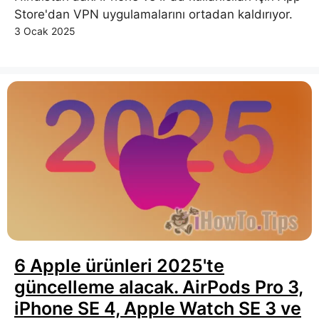
Store'dan VPN uygulamalarını ortadan kaldırıyor.
3 Ocak 2025
6 Apple ürünleri 2025'te
güncelleme alacak. AirPods Pro 3,
iPhone SE 4, Apple Watch SE 3 ve