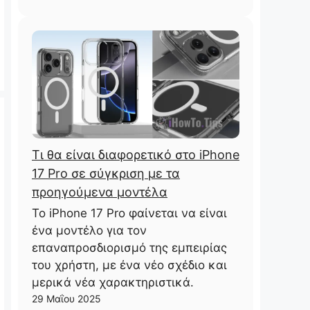
Τι θα είναι διαφορετικό στο iPhone
17 Pro σε σύγκριση με τα
προηγούμενα μοντέλα
Το iPhone 17 Pro φαίνεται να είναι
ένα μοντέλο για τον
επαναπροσδιορισμό της εμπειρίας
του χρήστη, με ένα νέο σχέδιο και
μερικά νέα χαρακτηριστικά.
29 Μαΐου 2025