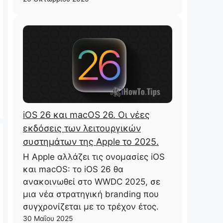
iOS 26 και macOS 26. Οι νέες
εκδόσεις των λειτουργικών
συστημάτων της Apple το 2025.
Η Apple αλλάζει τις ονομασίες iOS
και macOS: το iOS 26 θα
ανακοινωθεί στο WWDC 2025, σε
μια νέα στρατηγική branding που
συγχρονίζεται με το τρέχον έτος.
30 Μαΐου 2025