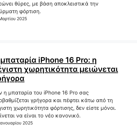
εώνει θύρες, με βάση αποκλειστικά την
ύρματη φόρτιση.
Μαρτίου 2025
 μπαταρία iPhone 16 Pro: η
έγιστη χωρητικότητα μειώνεται
ρήγορα
ν η μπαταρία του iPhone 16 Pro σας
οβαθμίζεται γρήγορα και πέφτει κάτω από τη
γιστη χωρητικότητα φόρτισης, δεν είστε μόνοι.
ίνεται να είναι το νέο κανονικό.
Ιανουαρίου 2025