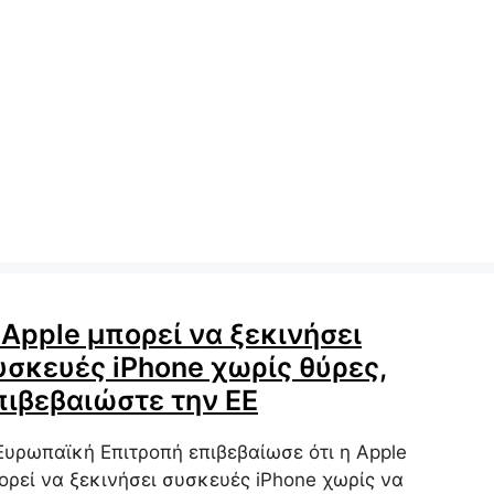
 Apple μπορεί να ξεκινήσει
υσκευές iPhone χωρίς θύρες,
πιβεβαιώστε την ΕΕ
Ευρωπαϊκή Επιτροπή επιβεβαίωσε ότι η Apple
ορεί να ξεκινήσει συσκευές iPhone χωρίς να