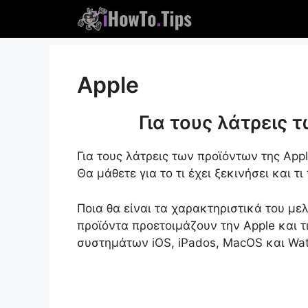
Παραλείψτε
το
περιεχόμενο
Apple
Για τους λάτρεις 
Για τους λάτρεις των προϊόντων της Apple
Θα μάθετε για το τι έχει ξεκινήσει και τι
Ποια θα είναι τα χαρακτηριστικά του με
προϊόντα προετοιμάζουν την Apple και 
συστημάτων iOS, iPados, MacOS και Wa