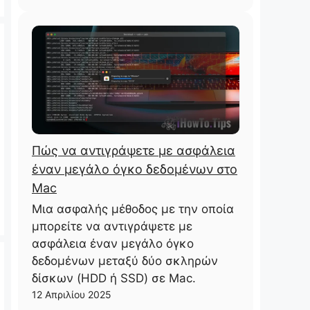
Πώς να αντιγράψετε με ασφάλεια
έναν μεγάλο όγκο δεδομένων στο
Mac
Μια ασφαλής μέθοδος με την οποία
μπορείτε να αντιγράψετε με
ασφάλεια έναν μεγάλο όγκο
δεδομένων μεταξύ δύο σκληρών
δίσκων (HDD ή SSD) σε Mac.
12 Απριλίου 2025