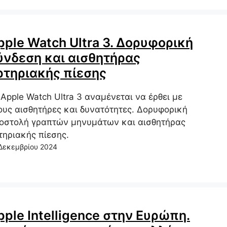
pple Watch Ultra 3. Δορυφορική
ύνδεση και αισθητήρας
ρτηριακής πίεσης
 Apple Watch Ultra 3 αναμένεται να έρθει με
ους αισθητήρες και δυνατότητες. Δορυφορική
οστολή γραπτών μηνυμάτων και αισθητήρας
τηριακής πίεσης.
Δεκεμβρίου 2024
pple Intelligence στην Ευρώπη.