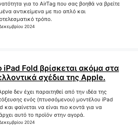
νατότητα για το AirTag που σας βοηθά να βρείτε
μένα αντικείμενα με πιο απλό και
οτελεσματικό τρόπο.
Δεκεμβρίου 2024
ο iPad Fold βρίσκεται ακόμα στα
ελλοντικά σχέδια της Apple.
Apple δεν έχει παραιτηθεί από την ιδέα της
τόξευσης ενός (πτυσσόμενου) μοντέλου iPad
ld και φαίνεται να είναι πιο κοντά για να
άρχει αυτό το προϊόν στην αγορά.
Δεκεμβρίου 2024