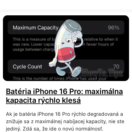
Batéria iPhone 16 Pro: maximálna
kapacita rýchlo klesá
Ak je batéria iPhone 16 Pro rýchlo degradovaná a
znižuje sa z maximálnej nabíjacej kapacity, nie ste
jediný. Zdá sa, že ide o novú normálnosť.