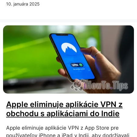
10. januára 2025
Apple eliminuje aplikácie VPN z
obchodu s aplikáciami do Indie
Apple eliminuje aplikácie VPN z App Store pre
používateľov iPhone a iPad v Indii, aby dodržiavali