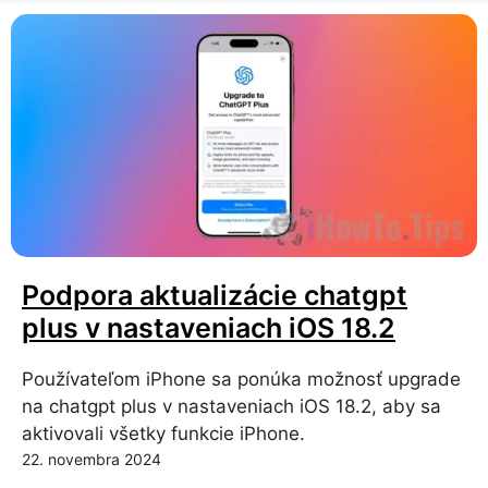
Podpora aktualizácie chatgpt
plus v nastaveniach iOS 18.2
Používateľom iPhone sa ponúka možnosť upgrade
na chatgpt plus v nastaveniach iOS 18.2, aby sa
aktivovali všetky funkcie iPhone.
22. novembra 2024