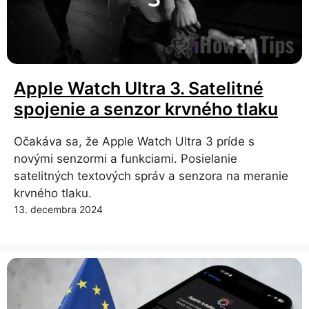
Apple Watch Ultra 3. Satelitné
spojenie a senzor krvného tlaku
Očakáva sa, že Apple Watch Ultra 3 príde s
novými senzormi a funkciami. Posielanie
satelitných textových správ a senzora na meranie
krvného tlaku.
13. decembra 2024