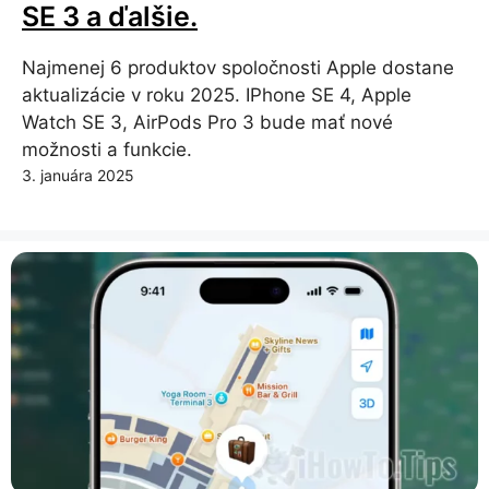
SE 3 a ďalšie.
Najmenej 6 produktov spoločnosti Apple dostane
aktualizácie v roku 2025. IPhone SE 4, Apple
Watch SE 3, AirPods Pro 3 bude mať nové
možnosti a funkcie.
3. januára 2025