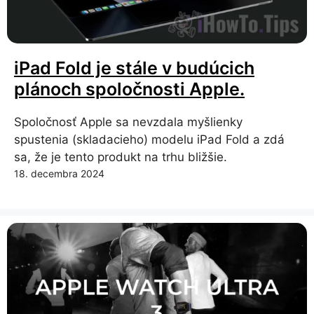
iPad Fold je stále v budúcich
plánoch spoločnosti Apple.
Spoločnosť Apple sa nevzdala myšlienky
spustenia (skladacieho) modelu iPad Fold a zdá
sa, že je tento produkt na trhu bližšie.
18. decembra 2024