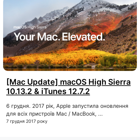
[Mac Update] macOS High Sierra
10.13.2 & iTunes 12.7.2
6 грудня. 2017 рік, Apple запустила оновлення
для всіх пристроїв Mac / MacBook, ...
7 грудня 2017 року