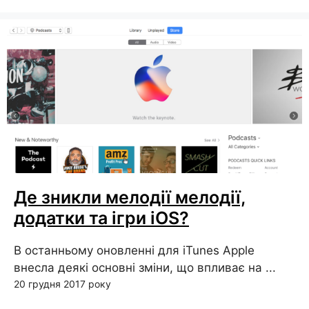
Де зникли мелодії мелодії,
додатки та ігри iOS?
В останньому оновленні для iTunes Apple
внесла деякі основні зміни, що впливає на ...
20 грудня 2017 року