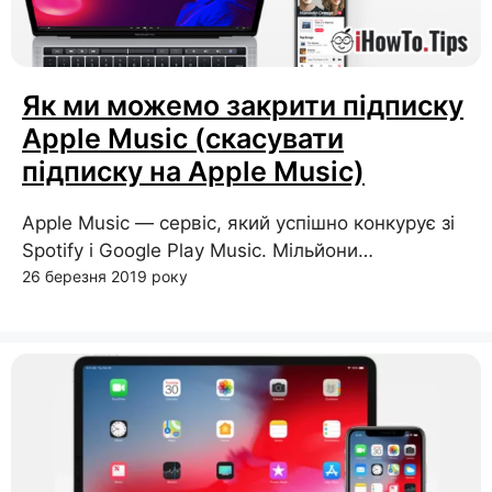
Як ми можемо закрити підписку
Apple Music (скасувати
підписку на Apple Music)
Apple Music — сервіс, який успішно конкурує зі
Spotify і Google Play Music. Мільйони…
26 березня 2019 року