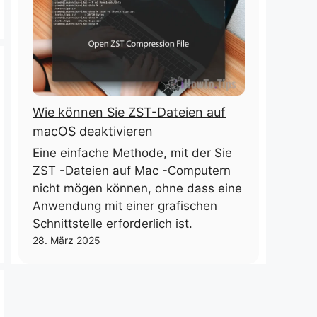
Wie können Sie ZST-Dateien auf
macOS deaktivieren
Eine einfache Methode, mit der Sie
ZST -Dateien auf Mac -Computern
nicht mögen können, ohne dass eine
Anwendung mit einer grafischen
Schnittstelle erforderlich ist.
28. März 2025