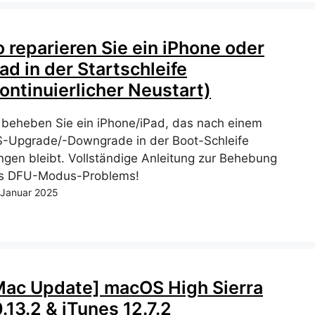
o reparieren Sie ein iPhone oder
ad in der Startschleife
ontinuierlicher Neustart)
 beheben Sie ein iPhone/iPad, das nach einem
S-Upgrade/-Downgrade in der Boot-Schleife
ngen bleibt. Vollständige Anleitung zur Behebung
s DFU-Modus-Problems!
 Januar 2025
Mac Update] macOS High Sierra
.13.2 & iTunes 12.7.2