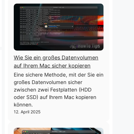
Wie Sie ein großes Datenvolumen
auf Ihrem Mac sicher kopieren
Eine sichere Methode, mit der Sie ein
großes Datenvolumen sicher
zwischen zwei Festplatten (HDD
oder SSD) auf Ihrem Mac kopieren
können.
12. April 2025