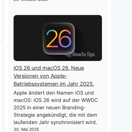
iOS 26 und macOS 26. Neue
Versionen von Apple-
Betriebssystemen im Jahr 2025.
Apple ändert den Namen iOS und
macOS: iOS 26 wird auf der WWDC
2025 in einer neuen Branding-
Strategie angekündigt, die mit dem
laufenden Jahr synchronisiert wird.
30. Mai 2025