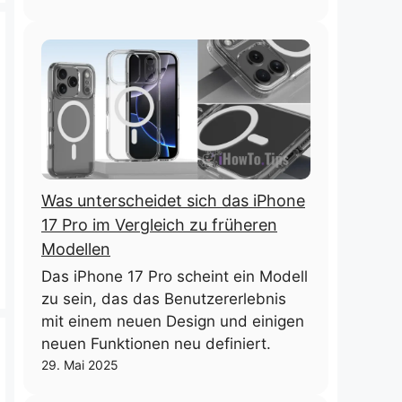
Was unterscheidet sich das iPhone
17 Pro im Vergleich zu früheren
Modellen
Das iPhone 17 Pro scheint ein Modell
zu sein, das das Benutzererlebnis
mit einem neuen Design und einigen
neuen Funktionen neu definiert.
29. Mai 2025