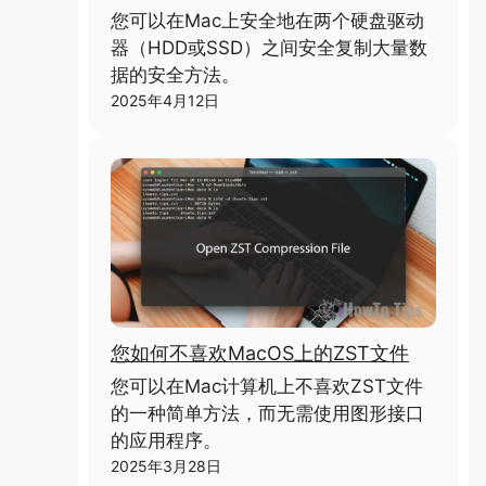
您可以在Mac上安全地在两个硬盘驱动
器（HDD或SSD）之间安全复制大量数
据的安全方法。
2025年4月12日
您如何不喜欢MacOS上的ZST文件
您可以在Mac计算机上不喜欢ZST文件
的一种简单方法，而无需使用图形接口
的应用程序。
2025年3月28日