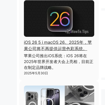
iOS 26 5 i macOS 26。2025年，苹
果公司将不再提供运营色彩系统。
苹果公司推出iOS系统：iOS 26将在
2025年世界开发者大会上亮相，目前正
在制定品牌战略。
2025年5月30日