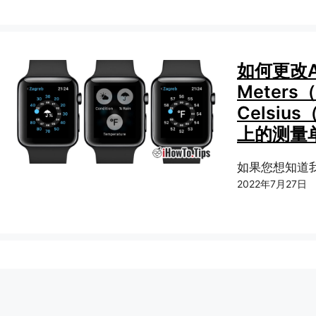
如何更改App
Meter
Celsius
上的测量
如果您想知道
2022年7月27日