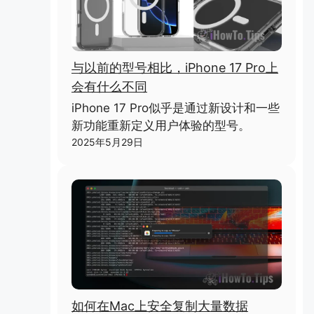
与以前的型号相比，iPhone 17 Pro上
会有什么不同
iPhone 17 Pro似乎是通过新设计和一些
新功能重新定义用户体验的型号。
2025年5月29日
如何在Mac上安全复制大量数据