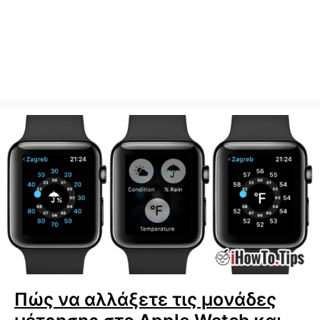
Πώς να αλλάξετε τις μονάδες