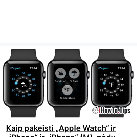
Kaip pakeisti „Apple Watch“ ir