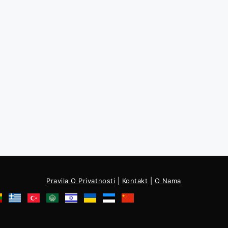
Pravila O Privatnosti
|
Kontakt
|
O Nama