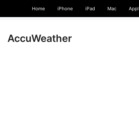
Home
iPhone
iPad
Mac
Appl
AccuWeather