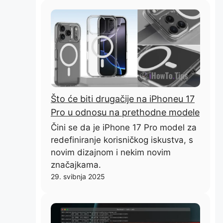
Što će biti drugačije na iPhoneu 17
Pro u odnosu na prethodne modele
Čini se da je iPhone 17 Pro model za
redefiniranje korisničkog iskustva, s
novim dizajnom i nekim novim
značajkama.
29. svibnja 2025