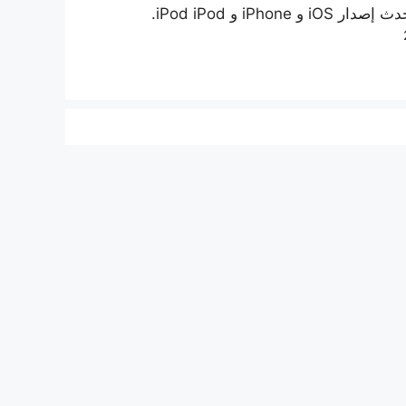
 و iPhone و iPod iPod.