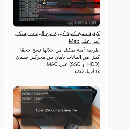
كيفية نسخ كمية كبيرة من البيانات بشكل
آمن على Mac
طريقة آمنة يمكنك من خلالها نسخ حجمًا
كبيرًا من البيانات بأمان بين محركين صلبان
(HDD أو SSD) على MAC.
12 أبريل 2025