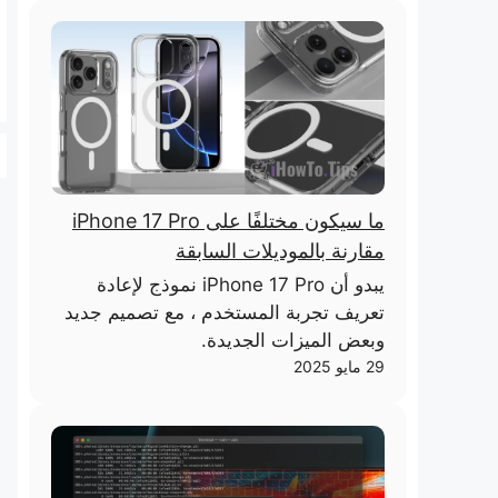
ما سيكون مختلفًا على iPhone 17 Pro
مقارنة بالموديلات السابقة
يبدو أن iPhone 17 Pro نموذج لإعادة
تعريف تجربة المستخدم ، مع تصميم جديد
وبعض الميزات الجديدة.
29 مايو 2025