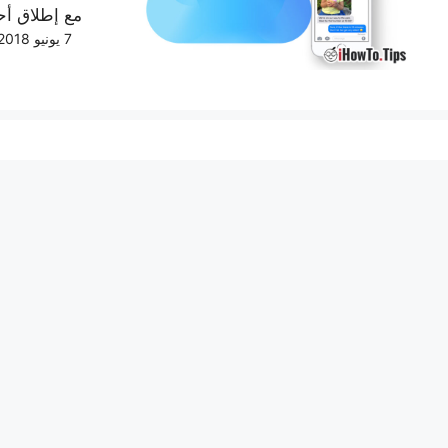
مع إطلاق أحدث إصدار iOS
7 يونيو 2018