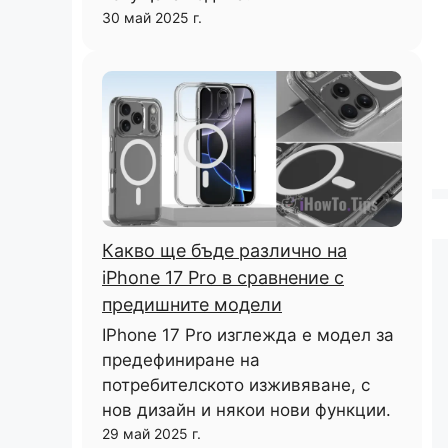
30 май 2025 г.
Какво ще бъде различно на
iPhone 17 Pro в сравнение с
предишните модели
IPhone 17 Pro изглежда е модел за
предефиниране на
потребителското изживяване, с
нов дизайн и някои нови функции.
29 май 2025 г.