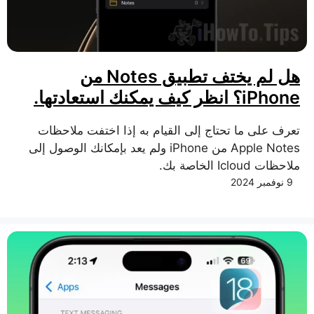
هل لم يختف تطبيق Notes من
iPhone؟ انظر كيف يمكنك استعادتها.
تعرف على ما تحتاج إلى القيام به إذا اختفت ملاحظات
Apple Notes من iPhone ولم يعد بإمكانك الوصول إلى
ملاحظات Icloud الخاصة بك.
9 نوفمبر 2024