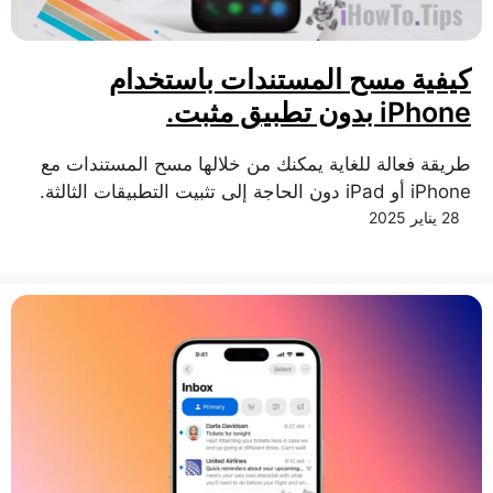
كيفية مسح المستندات باستخدام
iPhone بدون تطبيق مثبت.
طريقة فعالة للغاية يمكنك من خلالها مسح المستندات مع
iPhone أو iPad دون الحاجة إلى تثبيت التطبيقات الثالثة.
28 يناير 2025