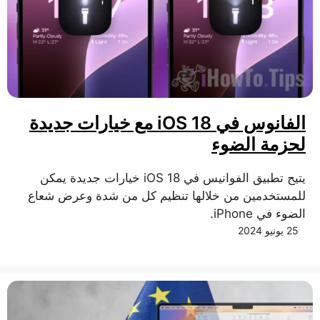
الفانوس في iOS 18 مع خيارات جديدة
لحزمة الضوء
يتيح تطبيق الفوانيس في iOS 18 خيارات جديدة يمكن
للمستخدمين من خلالها تنظيم كل من شدة وعرض شعاع
الضوء في iPhone.
25 يونيو 2024