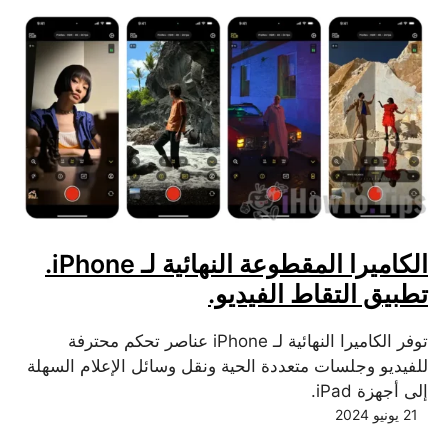
الكاميرا المقطوعة النهائية لـ iPhone.
تطبيق التقاط الفيديو.
توفر الكاميرا النهائية لـ iPhone عناصر تحكم محترفة
للفيديو وجلسات متعددة الحية ونقل وسائل الإعلام السهلة
إلى أجهزة iPad.
21 يونيو 2024