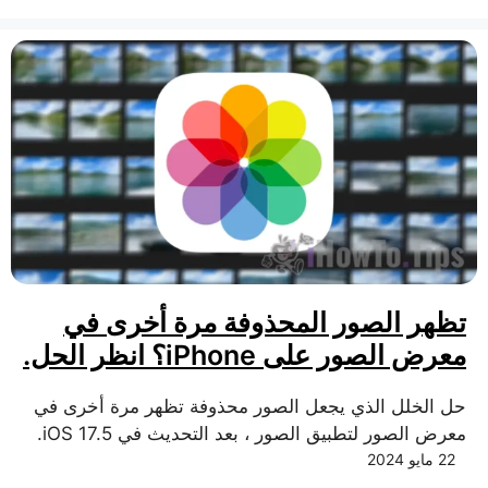
تظهر الصور المحذوفة مرة أخرى في
معرض الصور على iPhone؟ انظر الحل.
حل الخلل الذي يجعل الصور محذوفة تظهر مرة أخرى في
معرض الصور لتطبيق الصور ، بعد التحديث في iOS 17.5.
22 مايو 2024