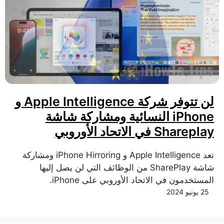
لن تتوفر شركة Apple Intelligence و
iPhone النسائية ومشاركة شاشة
Shareplay في الاتحاد الأوروبي
تعد Apple Intelligence و iPhone Hirroring ومشاركة
شاشة SharePlay من الوظائف التي لن يصل إليها
المستخدمون في الاتحاد الأوروبي على iPhone.
25 يونيو 2024