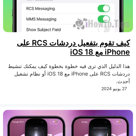
كيف تقوم بتفعيل دردشات RCS على
iPhone مع iOS 18
هذا الدليل الذي ترى فيه خطوة بخطوة كيف يمكنك تنشيط
دردشات RCS على iPhone مع iOS 18 أو نظام تشغيل
أحدث.
27 يونيو 2024