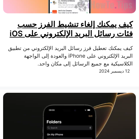
كيف يمكنك إلغاء تنشيط الفرز حسب
فئات رسائل البريد الإلكتروني على iOS
كيف يمكنك تعطيل فرز رسائل البريد الإلكتروني من تطبيق
البريد الإلكتروني على iPhone والعودة إلى الواجهة
الكلاسيكية مع جميع الرسائل إلى مكان واحد.
12 ديسمبر 2024