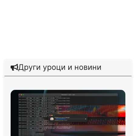
Други уроци и новини