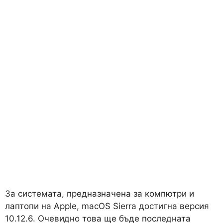
За системата, предназначена за компютри и
лаптопи на Apple, macOS Sierra достигна версия
10.12.6. Очевидно това ще бъде последната