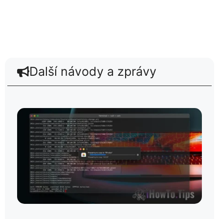
Další návody a zprávy