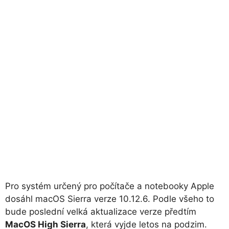
Pro systém určený pro počítače a notebooky Apple
dosáhl macOS Sierra verze 10.12.6. Podle všeho to
bude poslední velká aktualizace verze předtím
MacOS High Sierra
, která vyjde letos na podzim.