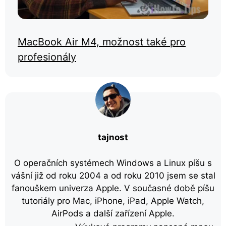
MacBook Air M4, možnost také pro
profesionály
tajnost
O operačních systémech Windows a Linux píšu s
vášní již od roku 2004 a od roku 2010 jsem se stal
fanouškem univerza Apple. V současné době píšu
tutoriály pro Mac, iPhone, iPad, Apple Watch,
AirPods a další zařízení Apple.