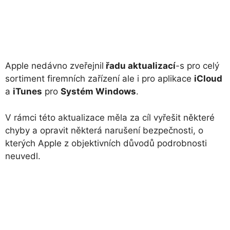
Apple nedávno zveřejnil
řadu aktualizací
-s pro celý
sortiment firemních zařízení ale i pro aplikace
iCloud
a
iTunes
pro
Systém Windows
.
V rámci této aktualizace měla za cíl vyřešit některé
chyby a opravit některá narušení bezpečnosti, o
kterých Apple z objektivních důvodů podrobnosti
neuvedl.