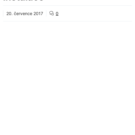
20. července 2017
0