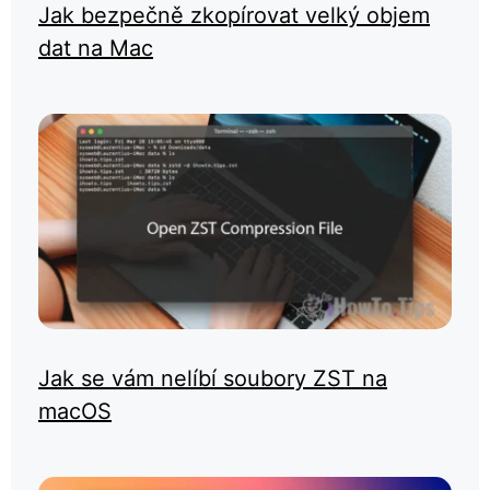
Jak bezpečně zkopírovat velký objem
dat na Mac
Jak se vám nelíbí soubory ZST na
macOS