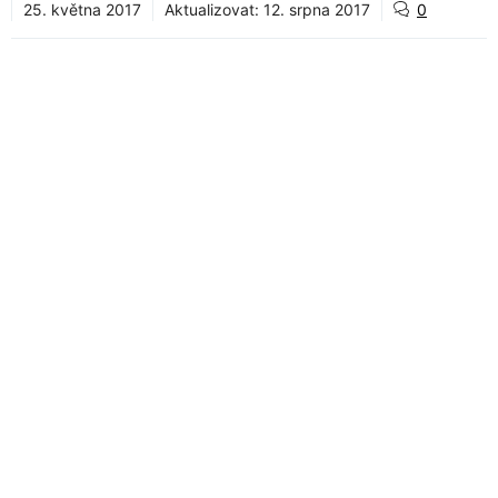
25. května 2017
Aktualizovat:
12. srpna 2017
0