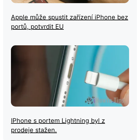
Apple může spustit zařízení iPhone bez
portů, potvrdit EU
IPhone s portem Lightning byl z
prodeje stažen.