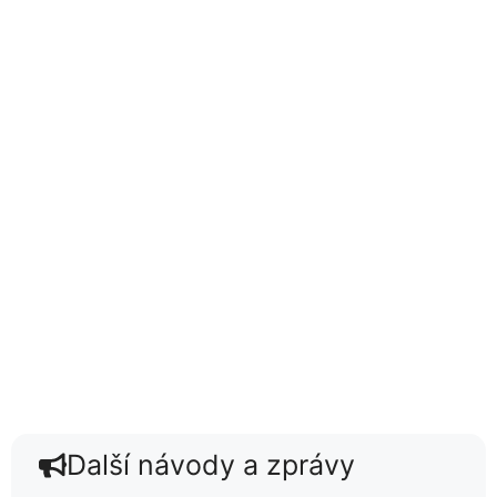
Další návody a zprávy