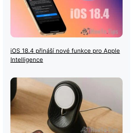
iOS 18.4 přináší nové funkce pro Apple
Intelligence