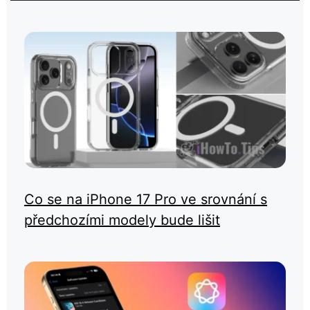
Co se na iPhone 17 Pro ve srovnání s
předchozími modely bude lišit