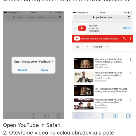
Open YouTube in Safari
2. Otevřeme video na celou obrazovku a poté