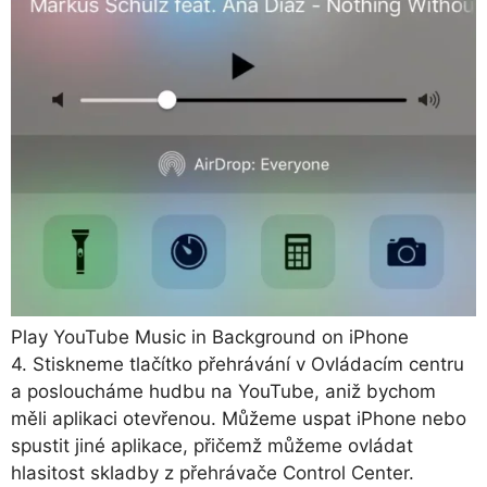
Play YouTube Music in Background on iPhone
4. Stiskneme tlačítko přehrávání v Ovládacím centru
a posloucháme hudbu na YouTube, aniž bychom
měli aplikaci otevřenou. Můžeme uspat iPhone nebo
spustit jiné aplikace, přičemž můžeme ovládat
hlasitost skladby z přehrávače Control Center.