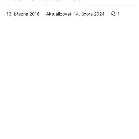
13. března 2016
Aktualizovat:
14. února 2024
1