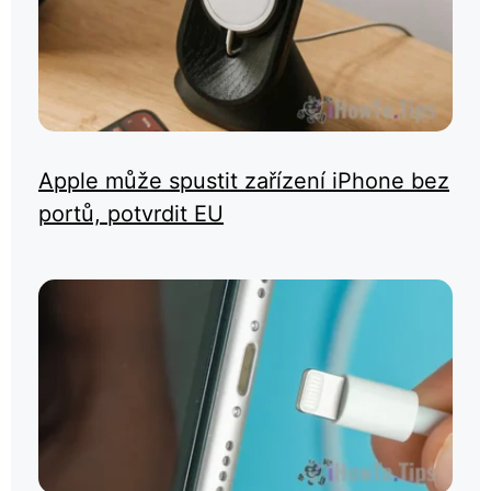
Apple může spustit zařízení iPhone bez
portů, potvrdit EU