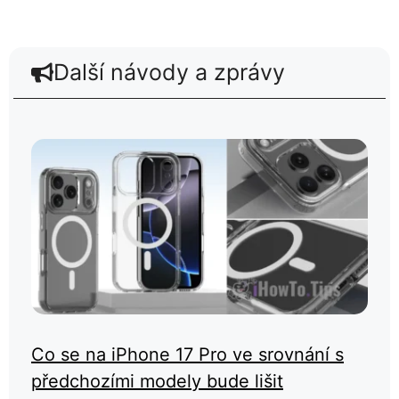
Další návody a zprávy
Co se na iPhone 17 Pro ve srovnání s
předchozími modely bude lišit