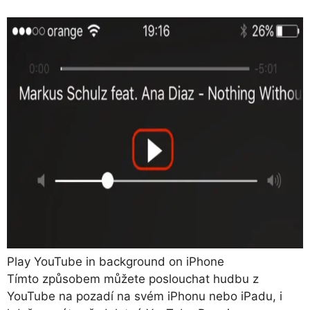
Play YouTube in background on iPhone
Tímto způsobem můžete poslouchat hudbu z
YouTube na pozadí na svém iPhonu nebo iPadu, i