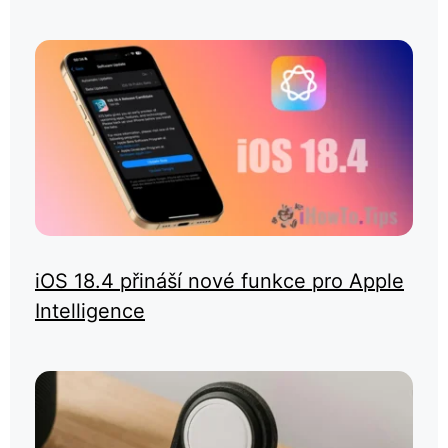
iOS 18.4 přináší nové funkce pro Apple
Intelligence