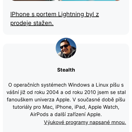
IPhone s portem Lightning byl z
prodeje stažen.
Stealth
O operačních systémech Windows a Linux píšu s
vášní již od roku 2004 a od roku 2010 jsem se stal
fanouškem univerza Apple. V současné době píšu
tutoriály pro Mac, iPhone, iPad, Apple Watch,
AirPods a další zařízení Apple.
Výukové programy napsané mnou.