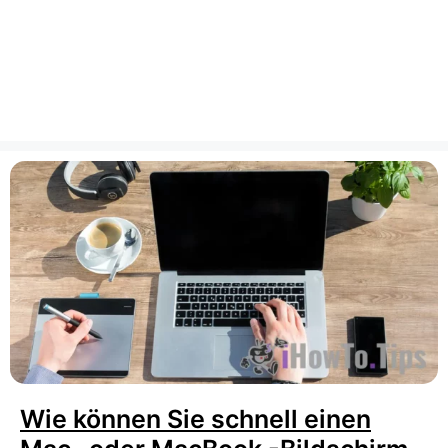
Wie können Sie schnell einen