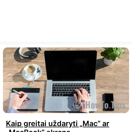
Kaip greitai uždaryti „Mac“ ar