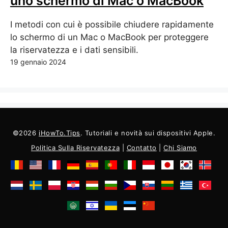
uno schermo di Mac o MacBook
I metodi con cui è possibile chiudere rapidamente
lo schermo di un Mac o MacBook per proteggere
la riservatezza e i dati sensibili.
19 gennaio 2024
©2026
iHowTo.Tips
. Tutoriali e novità sui dispositivi Apple.
Politica Sulla Riservatezza
|
Contatto
|
Chi Siamo