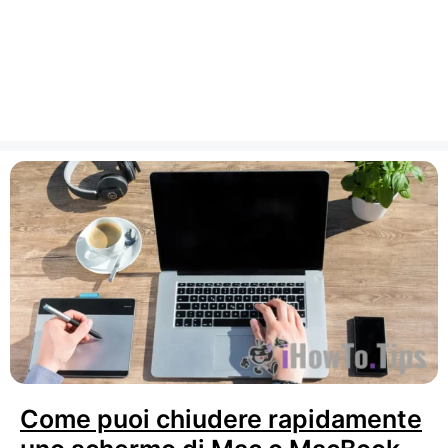
Come puoi chiudere rapidamente