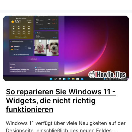
So reparieren Sie Windows 11 -
Widgets, die nicht richtig
funktionieren
Windows 11 verfügt über viele Neuigkeiten auf der
Designseite, einschließlich des neuen Feldes ...