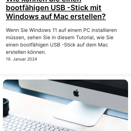
bootfähigen USB -Stick mit
Windows auf Mac erstellen?
Wenn Sie Windows 11 auf einem PC installieren
müssen, sehen Sie in diesem Tutorial, wie Sie
einen bootfähigen USB -Stick auf dem Mac
erstellen können.
19. Januar 2024