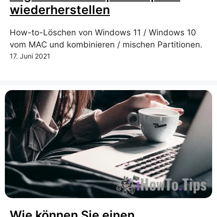
wiederherstellen
How-to-Löschen von Windows 11 / Windows 10
vom MAC und kombinieren / mischen Partitionen.
17. Juni 2021
Wie können Sie einen