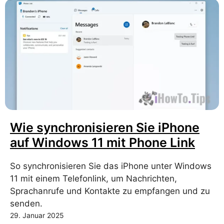
Wie synchronisieren Sie iPhone
auf Windows 11 mit Phone Link
So synchronisieren Sie das iPhone unter Windows
11 mit einem Telefonlink, um Nachrichten,
Sprachanrufe und Kontakte zu empfangen und zu
senden.
29. Januar 2025