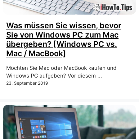
Was müssen Sie wissen, bevor
Sie von Windows PC zum Mac
übergeben? [Windows PC vs.
Mac / MacBook]
Möchten Sie Mac oder MacBook kaufen und
Windows PC aufgeben? Vor diesem ...
23. September 2019