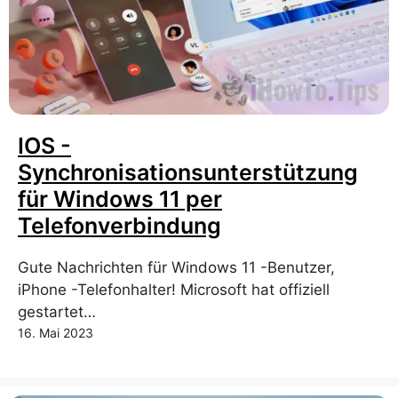
IOS -
Synchronisationsunterstützung
für Windows 11 per
Telefonverbindung
Gute Nachrichten für Windows 11 -Benutzer,
iPhone -Telefonhalter! Microsoft hat offiziell
gestartet…
16. Mai 2023