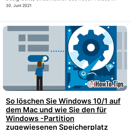
30. Juni 2021
So löschen Sie Windows 10/1 auf
dem Mac und wie Sie den für
Windows -Partition
zugewiesenen Speicherplatz