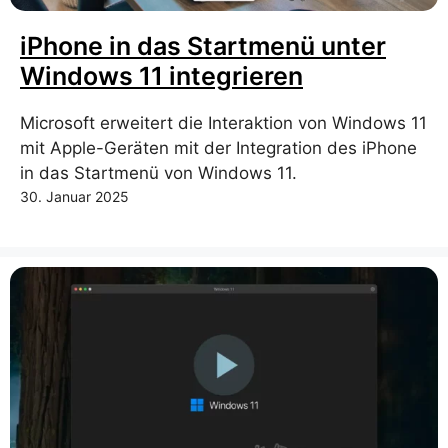
iPhone in das Startmenü unter
Windows 11 integrieren
Microsoft erweitert die Interaktion von Windows 11
mit Apple-Geräten mit der Integration des iPhone
in das Startmenü von Windows 11.
30. Januar 2025