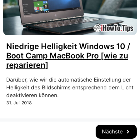
Niedrige Helligkeit Windows 10 /
Boot Camp MacBook Pro [wie zu
reparieren]
Darüber, wie wir die automatische Einstellung der
Helligkeit des Bildschirms entsprechend dem Licht
deaktivieren können.
31. Juli 2018
Nächste