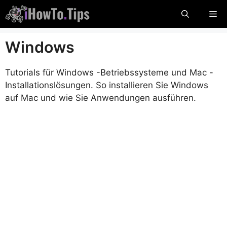
Zum
Me
Inhalt
springen
Windows
Tutorials für Windows -Betriebssysteme und Mac -
Installationslösungen. So installieren Sie Windows
auf Mac und wie Sie Anwendungen ausführen.