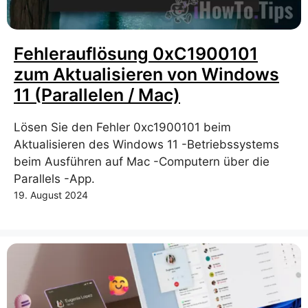
Fehlerauflösung 0xC1900101
zum Aktualisieren von Windows
11 (Parallelen / Mac)
Lösen Sie den Fehler 0xc1900101 beim
Aktualisieren des Windows 11 -Betriebssystems
beim Ausführen auf Mac -Computern über die
Parallels -App.
19. August 2024