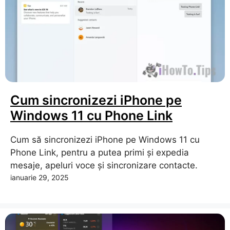
Cum sincronizezi iPhone pe
Windows 11 cu Phone Link
Cum să sincronizezi iPhone pe Windows 11 cu
Phone Link, pentru a putea primi și expedia
mesaje, apeluri voce și sincronizare contacte.
ianuarie 29, 2025