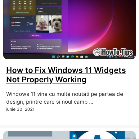
How to Fix Windows 11 Widgets
Not Properly Working
Windows 11 vine cu multe noutati pe partea de
design, printre care si noul camp …
iunie 30, 2021