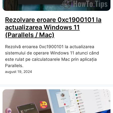
Rezolvare eroare 0xc1900101 la
actualizarea Windows 11
(Parallels / Mac)
Rezolvă eroarea 0xc1900101 la actualizarea
sistemului de operare Windows 11 atunci când
este rulat pe calculatoarele Mac prin aplicația
Parallels.
august 19, 2024