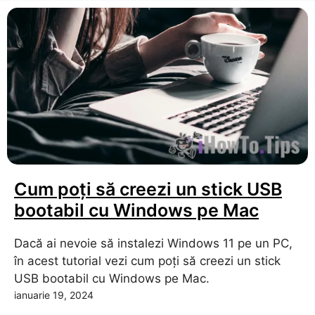
Cum poți să creezi un stick USB
bootabil cu Windows pe Mac
Dacă ai nevoie să instalezi Windows 11 pe un PC,
în acest tutorial vezi cum poți să creezi un stick
USB bootabil cu Windows pe Mac.
ianuarie 19, 2024