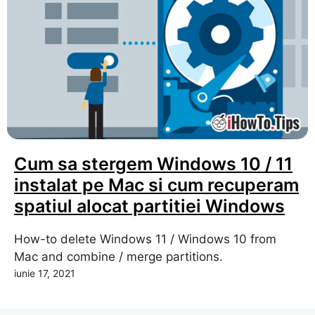
Cum sa stergem Windows 10 / 11
instalat pe Mac si cum recuperam
spatiul alocat partitiei Windows
How-to delete Windows 11 / Windows 10 from
Mac and combine / merge partitions.
iunie 17, 2021