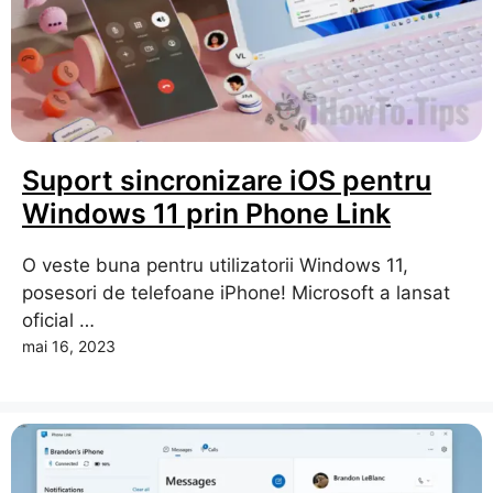
Suport sincronizare iOS pentru
Windows 11 prin Phone Link
O veste buna pentru utilizatorii Windows 11,
posesori de telefoane iPhone! Microsoft a lansat
oficial …
mai 16, 2023