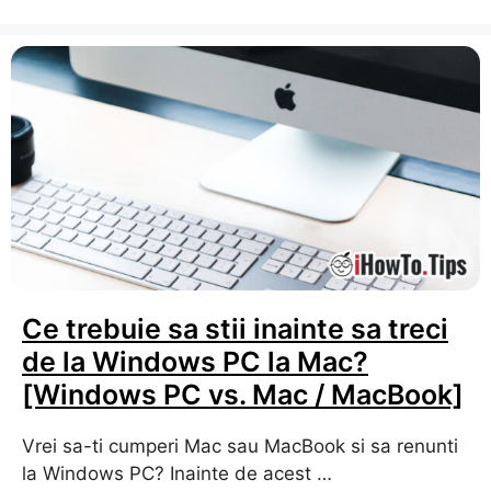
Ce trebuie sa stii inainte sa treci
de la Windows PC la Mac?
[Windows PC vs. Mac / MacBook]
Vrei sa-ti cumperi Mac sau MacBook si sa renunti
la Windows PC? Inainte de acest …