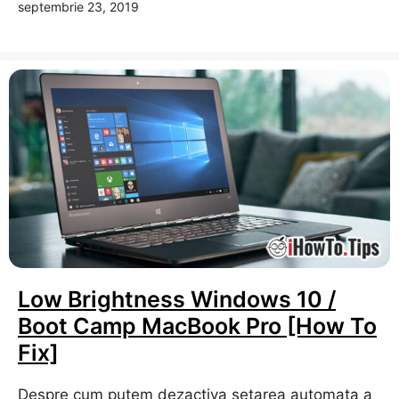
septembrie 23, 2019
Low Brightness Windows 10 /
Boot Camp MacBook Pro [How To
Fix]
Despre cum putem dezactiva setarea automata a