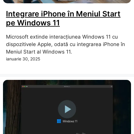
Integrare iPhone în Meniul Start
pe Windows 11
Microsoft extinde interacțiunea Windows 11 cu
dispozitivele Apple, odată cu integrarea iPhone în
Meniul Start al Windows 11.
ianuarie 30, 2025