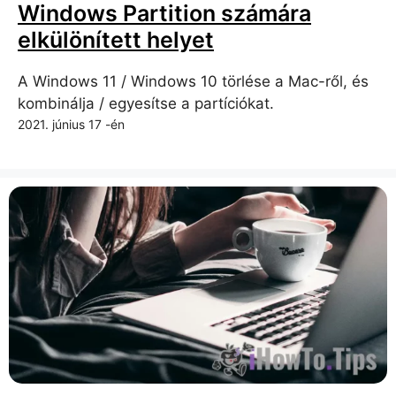
Windows Partition számára
elkülönített helyet
A Windows 11 / Windows 10 törlése a Mac-ről, és
kombinálja / egyesítse a partíciókat.
2021. június 17 -én