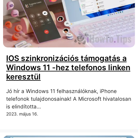
IOS szinkronizációs támogatás a
Windows 11 -hez telefonos linken
keresztül
Jó hír a Windows 11 felhasználóknak, iPhone
telefonok tulajdonosainak! A Microsoft hivatalosan
is elindította…
2023. május 16.