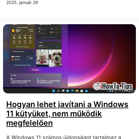
2025. január 29
Hogyan lehet javítani a Windows
11 kütyüket, nem működik
megfelelően
A Windows 11 számos újdonságot tartalmaz a