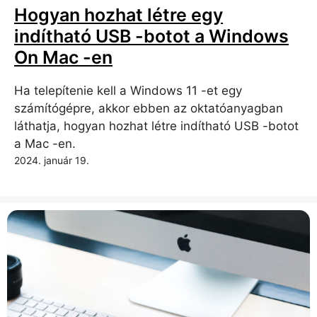
Hogyan hozhat létre egy
indítható USB -botot a Windows
On Mac -en
Ha telepítenie kell a Windows 11 -et egy
számítógépre, akkor ebben az oktatóanyagban
láthatja, hogyan hozhat létre indítható USB -botot
a Mac -en.
2024. január 19.