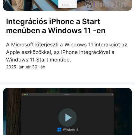
Integrációs iPhone a Start
menüben a Windows 11 -en
A Microsoft kiterjeszti a Windows 11 interakciót az
Apple eszközökkel, az iPhone integrációval a
Windows 11 Start menübe.
2025. január 30 -án