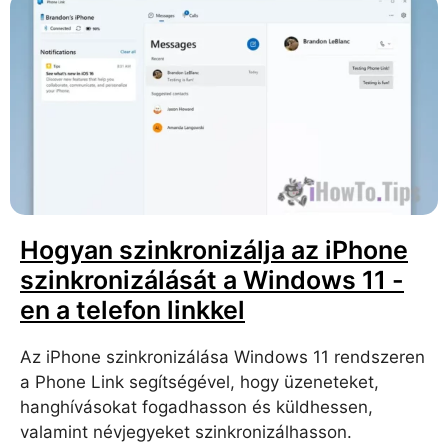
Hogyan szinkronizálja az iPhone
szinkronizálását a Windows 11 -
en a telefon linkkel
Az iPhone szinkronizálása Windows 11 rendszeren
a Phone Link segítségével, hogy üzeneteket,
hanghívásokat fogadhasson és küldhessen,
valamint névjegyeket szinkronizálhasson.