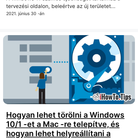
tervezési oldalon, beleértve az új területet...
2021. június 30 -án
Hogyan lehet törölni a Windows
10/1 -et a Mac -re telepítve, és
hogyan lehet helyreállítani a