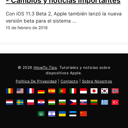
- Cambios y noticias importantes
Con iOS 11.3 Beta 2, Apple también lanzó la nueva
versión beta para el sistema ...
10 de febrero de 2018
© 2026
iHowTo.Tips
. Tutoriales y noticias sobre
dispositivos Apple.
Política De Privacidad
|
Contacto
|
Sobre Nosotros