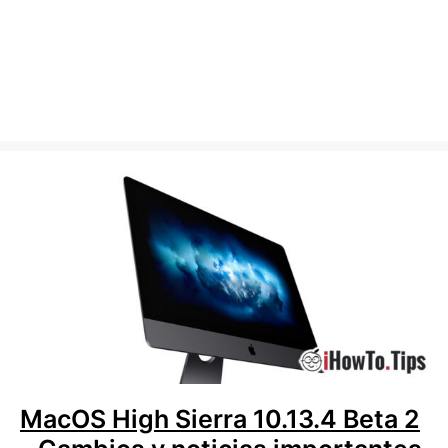
MacOS High Sierra 10.13.4 Beta 2