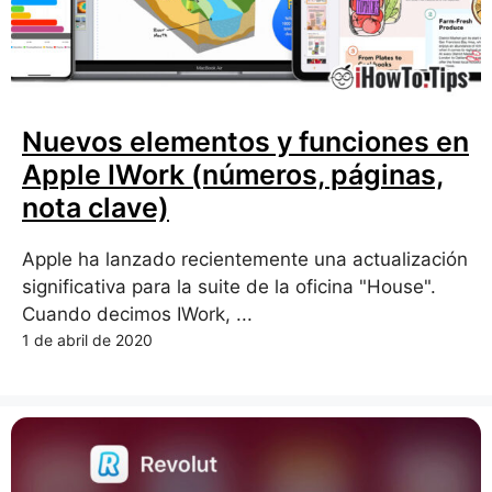
Nuevos elementos y funciones en
Apple IWork (números, páginas,
nota clave)
Apple ha lanzado recientemente una actualización
significativa para la suite de la oficina "House".
Cuando decimos IWork, ...
1 de abril de 2020