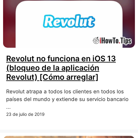
Revolut no funciona en iOS 13
(bloqueo de la aplicación
Revolut) [Cómo arreglar]
Revolut atrapa a todos los clientes en todos los
países del mundo y extiende su servicio bancario
...
23 de julio de 2019