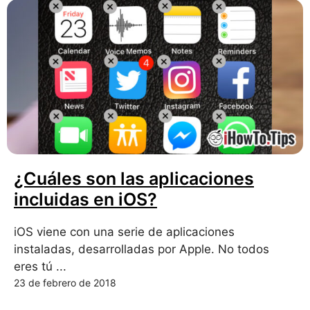
¿Cuáles son las aplicaciones
incluidas en iOS?
iOS viene con una serie de aplicaciones
instaladas, desarrolladas por Apple. No todos
eres tú ...
23 de febrero de 2018