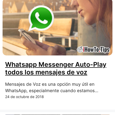
Whatsapp Messenger Auto-Play
todos los mensajes de voz
Mensajes de Voz es una opción muy útil en
WhatsApp, especialmente cuando estamos…
24 de octubre de 2018