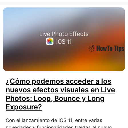
¿Cómo podemos acceder a los
nuevos efectos visuales en Live
Photos: Loop, Bounce y Long
Exposure?
Con el lanzamiento de iOS 11, entre varias
novedades y funcionalidades traídas al nuevo