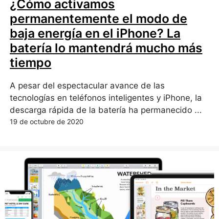
¿Cómo activamos
permanentemente el modo de
baja energía en el iPhone? La
batería lo mantendrá mucho más
tiempo
A pesar del espectacular avance de las
tecnologías en teléfonos inteligentes y iPhone, la
descarga rápida de la batería ha permanecido ...
19 de octubre de 2020