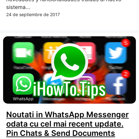
sistema...
24 de septiembre de 2017
Noutati in WhatsApp Messenger
odata cu cel mai recent update.
Pin Chats & Send Documents