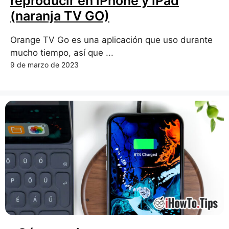
reproducir en iPhone y iPad
(naranja TV GO)
Orange TV Go es una aplicación que uso durante
mucho tiempo, así que ...
9 de marzo de 2023