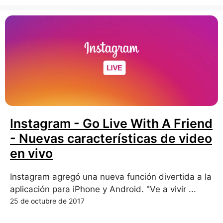
Instagram - Go Live With A Friend
- Nuevas características de video
en vivo
Instagram agregó una nueva función divertida a la
aplicación para iPhone y Android. "Ve a vivir ...
25 de octubre de 2017