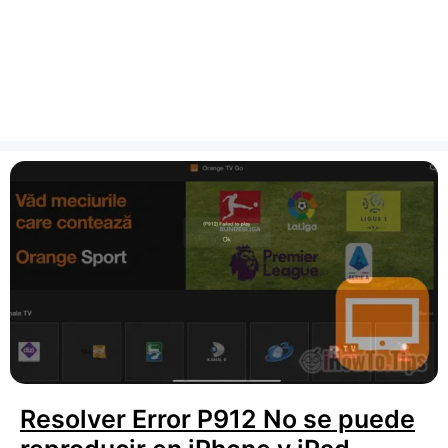
Resolver Error P912 No se puede