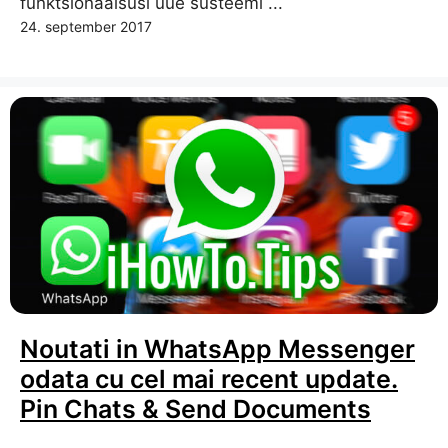
funktsionaalsusi uue süsteemi ...
24. september 2017
Noutati in WhatsApp Messenger
odata cu cel mai recent update.
Pin Chats & Send Documents