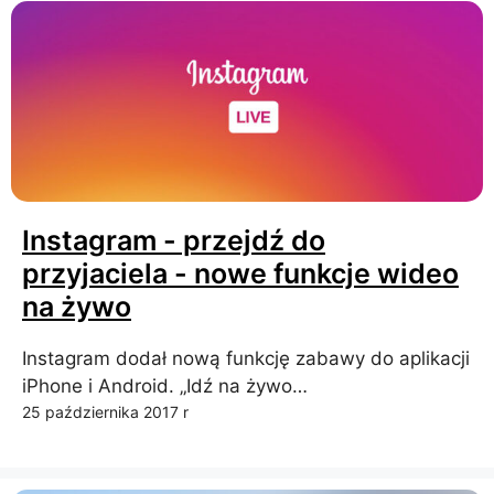
Instagram - przejdź do
przyjaciela - nowe funkcje wideo
na żywo
Instagram dodał nową funkcję zabawy do aplikacji
iPhone i Android. „Idź na żywo…
25 października 2017 r