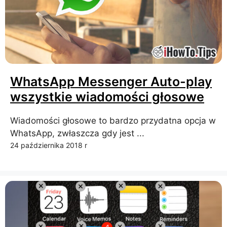
WhatsApp Messenger Auto-play
wszystkie wiadomości głosowe
Wiadomości głosowe to bardzo przydatna opcja w
WhatsApp, zwłaszcza gdy jest ...
24 października 2018 r