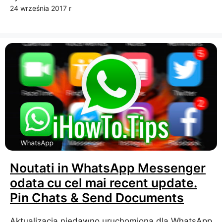
24 września 2017 r
Noutati in WhatsApp Messenger
odata cu cel mai recent update.
Pin Chats & Send Documents
Aktualizacja niedawno uruchomiona dla WhatsApp