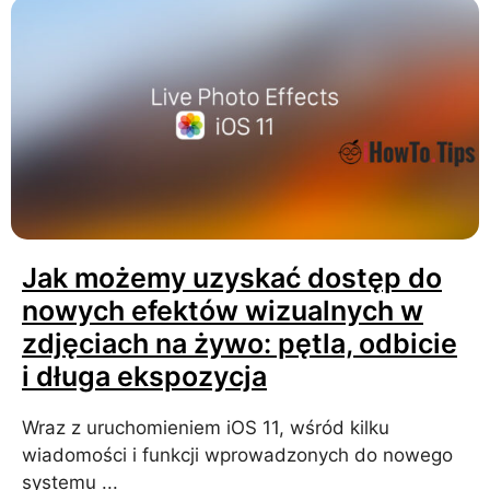
Jak możemy uzyskać dostęp do
nowych efektów wizualnych w
zdjęciach na żywo: pętla, odbicie
i długa ekspozycja
Wraz z uruchomieniem iOS 11, wśród kilku
wiadomości i funkcji wprowadzonych do nowego
systemu ...