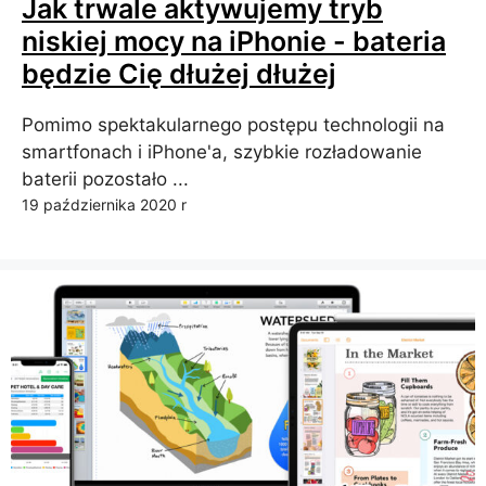
Jak trwale aktywujemy tryb
niskiej mocy na iPhonie - bateria
będzie Cię dłużej dłużej
Pomimo spektakularnego postępu technologii na
smartfonach i iPhone'a, szybkie rozładowanie
baterii pozostało ...
19 października 2020 r