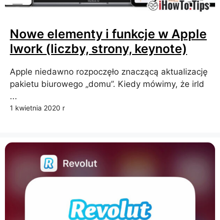
Nowe elementy i funkcje w Apple
Iwork (liczby, strony, keynote)
Apple niedawno rozpoczęło znaczącą aktualizację
pakietu biurowego „domu”. Kiedy mówimy, że irld
...
1 kwietnia 2020 r