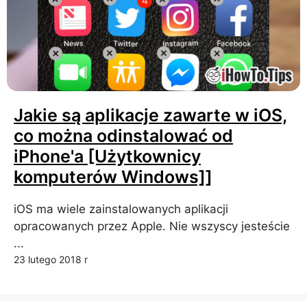
Jakie są aplikacje zawarte w iOS,
co można odinstalować od
iPhone'a [Użytkownicy
komputerów Windows]]
iOS ma wiele zainstalowanych aplikacji
opracowanych przez Apple. Nie wszyscy jesteście
...
23 lutego 2018 r