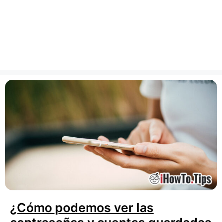
¿Cómo podemos ver las