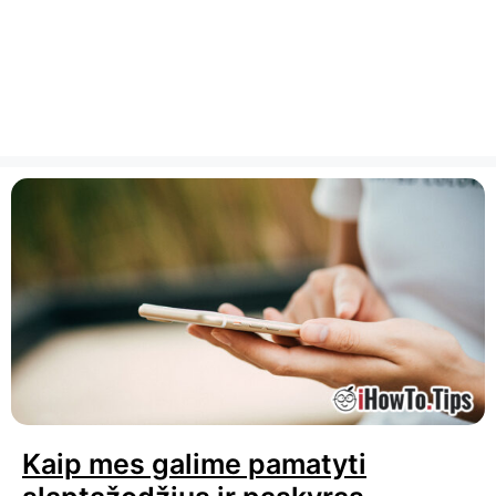
Kaip mes galime pamatyti