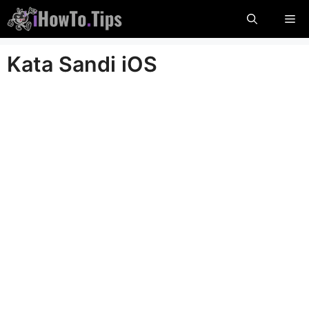
Lewati
Me
Konten
Kata Sandi iOS