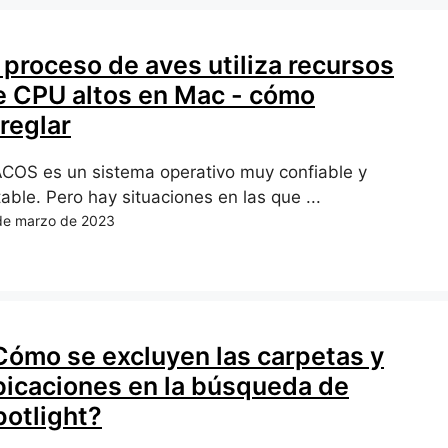
 proceso de aves utiliza recursos
e CPU altos en Mac - cómo
reglar
COS es un sistema operativo muy confiable y
able. Pero hay situaciones en las que ...
de marzo de 2023
Cómo se excluyen las carpetas y
bicaciones en la búsqueda de
potlight?