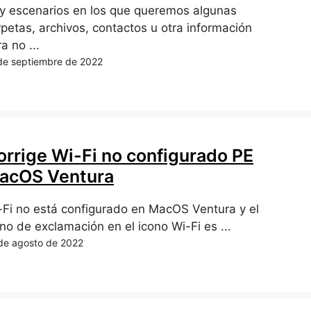
y escenarios en los que queremos algunas
rpetas, archivos, contactos u otra información
a no ...
de septiembre de 2022
orrige Wi-Fi no configurado PE
acOS Ventura
-Fi no está configurado en MacOS Ventura y el
no de exclamación en el icono Wi-Fi es ...
de agosto de 2022