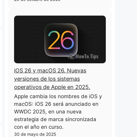
iOS 26 y macOS 26. Nuevas
versiones de los sistemas
operativos de Apple en 2025.
Apple cambia los nombres de iOS y
macOS: iOS 26 será anunciado en
WWDC 2025, en una nueva
estrategia de marca sincronizada
con el año en curso.
30 de mayo de 2025