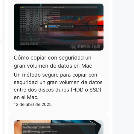
Cómo copiar con seguridad un
gran volumen de datos en Mac
Un método seguro para copiar con
seguridad un gran volumen de datos
entre dos discos duros (HDD o SSD)
en el Mac.
12 de abril de 2025