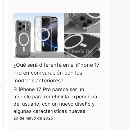
¿Qué será diferente en el iPhone 17
Pro en comparación con los
modelos anteriores?
El iPhone 17 Pro parece ser un
modelo para redefinir la experiencia
del usuario, con un nuevo diseño y
algunas características nuevas.
29 de mayo de 2025