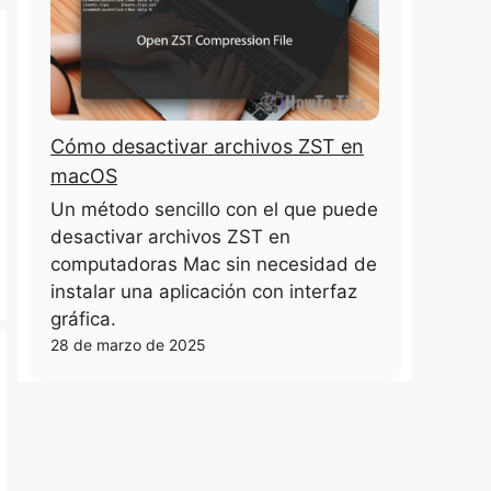
Cómo desactivar archivos ZST en
macOS
Un método sencillo con el que puede
desactivar archivos ZST en
computadoras Mac sin necesidad de
instalar una aplicación con interfaz
gráfica.
28 de marzo de 2025