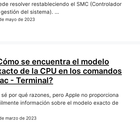
ede resolver restableciendo el SMC (Controlador
 gestión del sistema). …
de mayo de 2023
Cómo se encuentra el modelo
xacto de la CPU en los comandos
ac - Terminal?
 sé por qué razones, pero Apple no proporciona
cilmente información sobre el modelo exacto de
de marzo de 2023