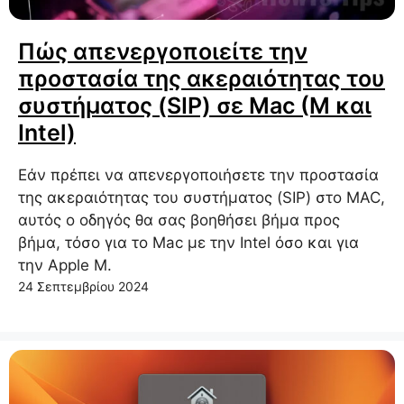
Πώς απενεργοποιείτε την
προστασία της ακεραιότητας του
συστήματος (SIP) σε Mac (M και
Intel)
Εάν πρέπει να απενεργοποιήσετε την προστασία
της ακεραιότητας του συστήματος (SIP) στο MAC,
αυτός ο οδηγός θα σας βοηθήσει βήμα προς
βήμα, τόσο για το Mac με την Intel όσο και για
την Apple M.
24 Σεπτεμβρίου 2024