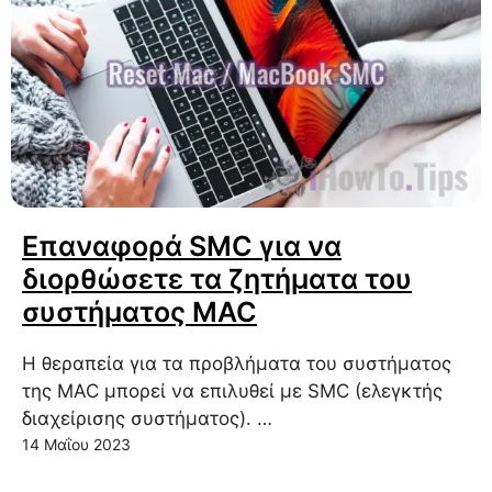
Επαναφορά SMC για να
διορθώσετε τα ζητήματα του
συστήματος MAC
Η θεραπεία για τα προβλήματα του συστήματος
της MAC μπορεί να επιλυθεί με SMC (ελεγκτής
διαχείρισης συστήματος). …
14 Μαΐου 2023