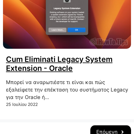
Cum Eliminati Legacy System
Extension - Oracle
Μπορεί να αναρωτιέστε τι είναι και πώς
εξαλείφετε την επέκταση του συστήματος Legacy
για την Oracle ή…
25 Ιουλίου 2022
Επόμενη