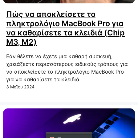
Πώς να αποκλείσετε το
πληκτρολόγιο MacBook Pro για
να καθαρίσετε τα κλειδιά (Chip
M3, M2)
Εάν θέλετε να έχετε μια καθαρή συσκευή,
χρειάζεστε περισσότερους ειδικούς τρόπους για
να αποκλείσετε το πληκτρολόγιο MacBook Pro
για να καθαρίσετε τα κλειδιά.
3 Μαΐου 2024