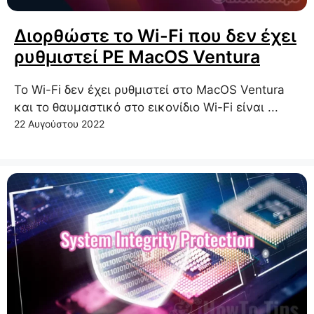
Διορθώστε το Wi-Fi που δεν έχει
ρυθμιστεί PE MacOS Ventura
Το Wi-Fi δεν έχει ρυθμιστεί στο MacOS Ventura
και το θαυμαστικό στο εικονίδιο Wi-Fi είναι ...
22 Αυγούστου 2022