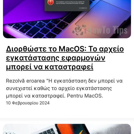
Διορθώστε το MacOS: Το αρχείο
εγκατάστασης εφαρμογών
μπορεί να καταστραφεί
Rezolvă eroarea "Η εγκατάσταση δεν μπορεί να
συνεχιστεί καθώς το αρχείο εγκατάστασης
μπορεί να καταστραφεί. Pentru MacOS.
10 Φεβρουαρίου 2024