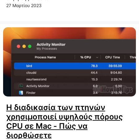
27 Μαρτίου 2023
Η διαδικασία των πτηνών
χρησιμοποιεί υψηλούς πόρους
CPU σε Mac - Πώς να
διορθώσετε