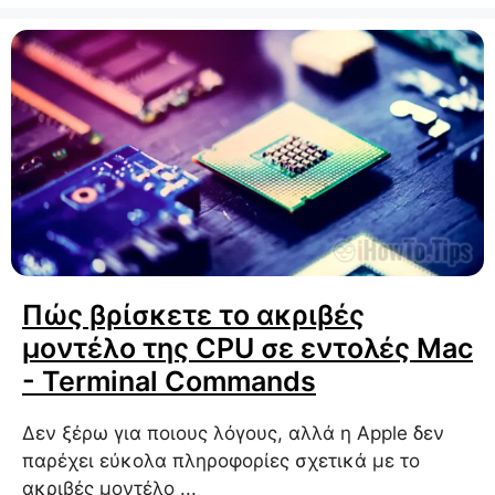
Πώς βρίσκετε το ακριβές
μοντέλο της CPU σε εντολές Mac
- Terminal Commands
Δεν ξέρω για ποιους λόγους, αλλά η Apple δεν
παρέχει εύκολα πληροφορίες σχετικά με το
ακριβές μοντέλο ...