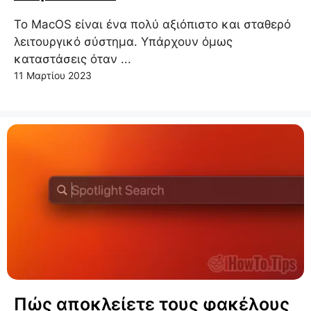
Το MacOS είναι ένα πολύ αξιόπιστο και σταθερό
λειτουργικό σύστημα. Υπάρχουν όμως
καταστάσεις όταν ...
11 Μαρτίου 2023
Πώς αποκλείετε τους φακέλους