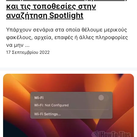
και τις τοποθεσίες στην
αναζήτηση Spotlight
Υπάρχουν σενάρια στα οποία θέλουμε μερικούς
φακέλους, αρχεία, επαφές ή άλλες πληροφορίες
να μην ...
17 Σεπτεμβρίου 2022