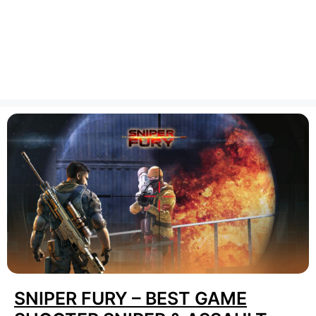
SNIPER FURY – BEST GAME