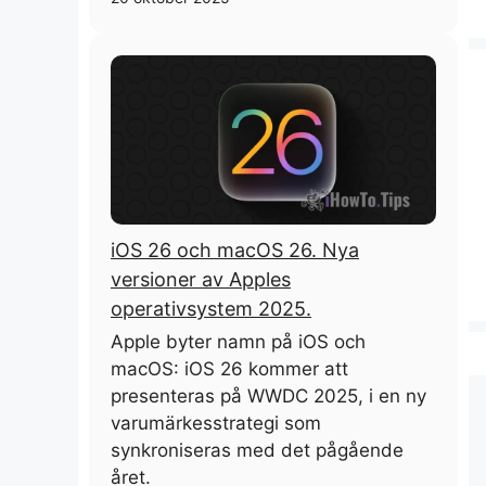
iOS 26 och macOS 26. Nya
versioner av Apples
operativsystem 2025.
Apple byter namn på iOS och
macOS: iOS 26 kommer att
presenteras på WWDC 2025, i en ny
varumärkesstrategi som
synkroniseras med det pågående
året.