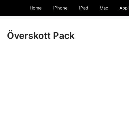
Home
iPhone
iPad
Mac
Appl
Överskott Pack