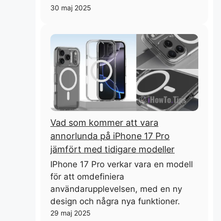
30 maj 2025
Vad som kommer att vara
annorlunda på iPhone 17 Pro
jämfört med tidigare modeller
IPhone 17 Pro verkar vara en modell
för att omdefiniera
användarupplevelsen, med en ny
design och några nya funktioner.
29 maj 2025