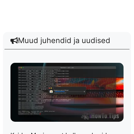
Muud juhendid ja uudised