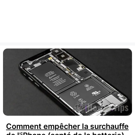
Comment empêcher la surchauffe