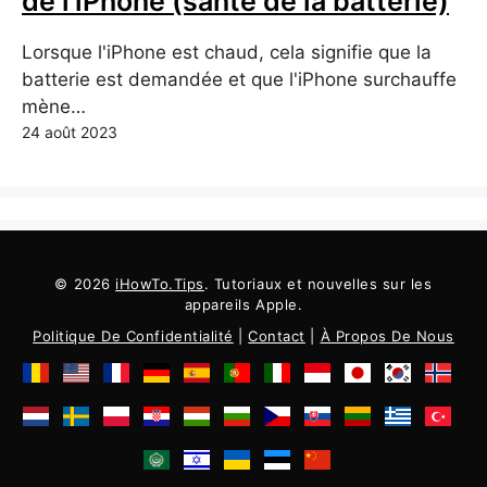
de l'iPhone (santé de la batterie)
Lorsque l'iPhone est chaud, cela signifie que la
batterie est demandée et que l'iPhone surchauffe
mène…
24 août 2023
© 2026
iHowTo.Tips
. Tutoriaux et nouvelles sur les
appareils Apple.
Politique De Confidentialité
|
Contact
|
À Propos De Nous