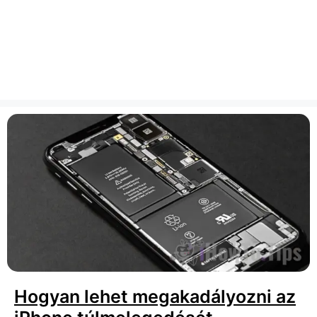
Hogyan lehet megakadályozni az