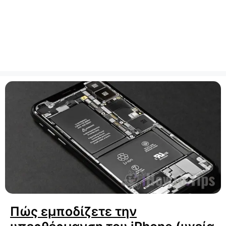
Πώς εμποδίζετε την