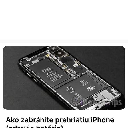
Ako zabránite prehriatiu iPhone