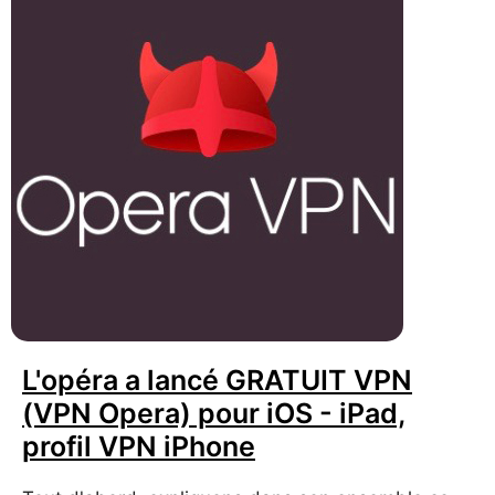
L'opéra a lancé GRATUIT VPN
(VPN Opera) pour iOS - iPad,
profil VPN iPhone