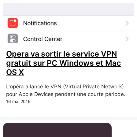
Opera va sortir le service VPN
gratuit sur PC Windows et Mac
OS X
L'opéra a lancé le VPN (Virtual Private Network)
pour Apple Devices pendant une courte période.
16 mai 2016