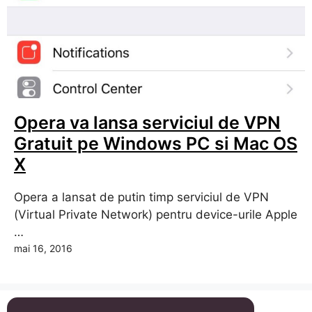
Opera va lansa serviciul de VPN
Gratuit pe Windows PC si Mac OS
X
Opera a lansat de putin timp serviciul de VPN
(Virtual Private Network) pentru device-urile Apple
…
mai 16, 2016