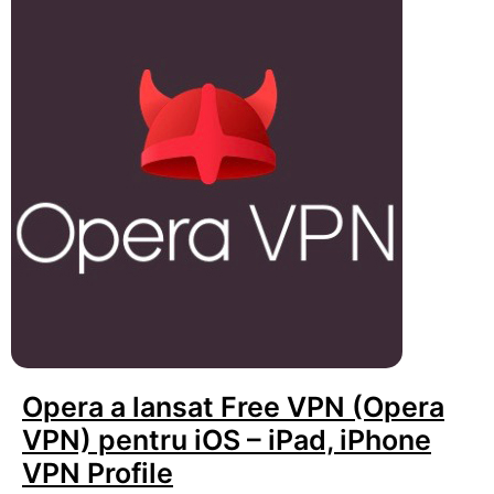
Opera a lansat Free VPN (Opera
VPN) pentru iOS – iPad, iPhone
VPN Profile