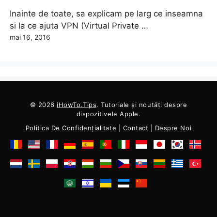
Inainte de toate, sa explicam pe larg ce inseamna
si la ce ajuta VPN (Virtual Private …
mai 16, 2016
© 2026
iHowTo.Tips
. Tutoriale și noutăți despre
dispozitivele Apple.
Politica De Confidențialitate
|
Contact
|
Despre Noi